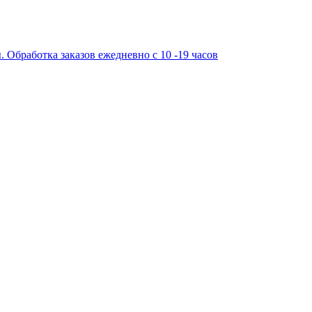
работка заказов ежедневно с 10 -19 часов