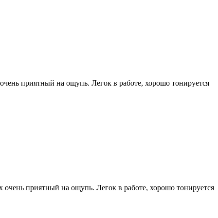
очень приятный на ощупь. Легок в работе, хорошо тонируется
 очень приятный на ощупь. Легок в работе, хорошо тонируется