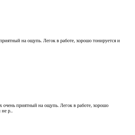
приятный на ощупь. Легок в работе, хорошо тонируется и
 очень приятный на ощупь. Легок в работе, хорошо
не р..