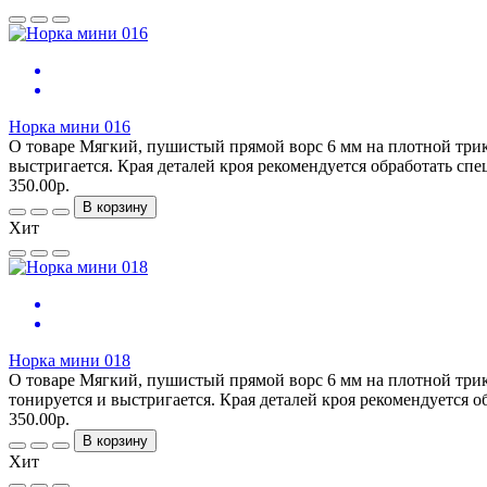
Норка мини 016
О товаре Мягкий, пушистый прямой ворс 6 мм на плотной трик
выстригается. Края деталей кроя рекомендуется обработать сп
350.00р.
В корзину
Хит
Норка мини 018
О товаре Мягкий, пушистый прямой ворс 6 мм на плотной трик
тонируется и выстригается. Края деталей кроя рекомендуется 
350.00р.
В корзину
Хит