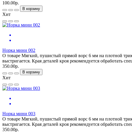
100.00р.
В корзину
Хит
Норка мини 002
О товаре Мягкий, пушистый прямой ворс 6 мм на плотной трико
выстригается. Края деталей кроя рекомендуется обработать сп
350.00р.
В корзину
Хит
Норка мини 003
О товаре Мягкий, пушистый прямой ворс 6 мм на плотной трик
выстригается. Края деталей кроя рекомендуется обработать сп
350.00р.