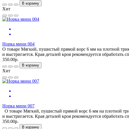
В корзину
Хит
Норка мини 004
О товаре Мягкий, пушистый прямой ворс 6 мм на плотной трик
и выстригается. Края деталей кроя рекомендуется обработать 
350.00р.
В корзину
Хит
Норка мини 007
О товаре Мягкий, пушистый прямой ворс 6 мм на плотной трик
и выстригается. Края деталей кроя рекомендуется обработать 
350.00р.
В корзину