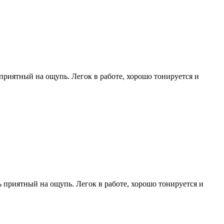
риятный на ощупь. Легок в работе, хорошо тонируется и
 приятный на ощупь. Легок в работе, хорошо тонируется и