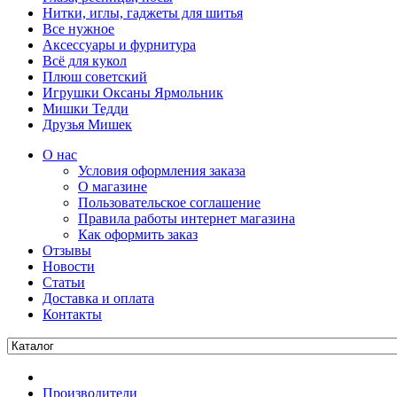
Нитки, иглы, гаджеты для шитья
Все нужное
Аксессуары и фурнитура
Всё для кукол
Плюш советский
Игрушки Оксаны Ярмольник
Мишки Тедди
Друзья Мишек
О нас
Условия оформления заказа
О магазине
Пользовательское соглашение
Правила работы интернет магазина
Как оформить заказ
Отзывы
Новости
Статьи
Доставка и оплата
Контакты
Производители