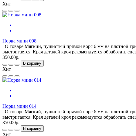
Хит
Норка мини 008
О товаре Мягкий, пушистый прямой ворс 6 мм на плотной трик
выстригается. Края деталей кроя рекомендуется обработать сп
350.00р.
В корзину
Хит
Норка мини 014
О товаре Мягкий, пушистый прямой ворс 6 мм на плотной трик
выстригается. Края деталей кроя рекомендуется обработать сп
350.00р.
В корзину
Хит