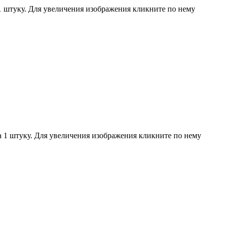
1 штуку. Для увеличения изображения кликните по нему
а 1 штуку. Для увеличения изображения кликните по нему