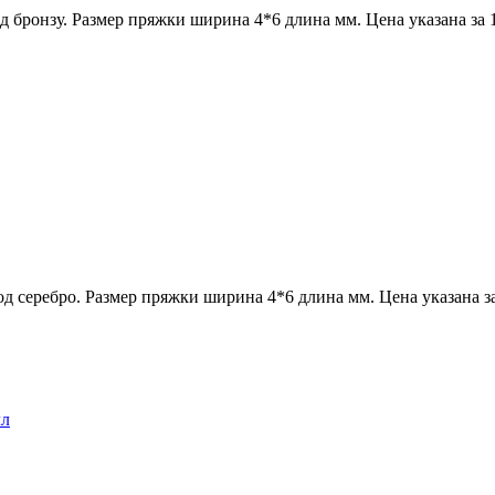
 бронзу. Размер пряжки ширина 4*6 длина мм. Цена указана за 
д серебро. Размер пряжки ширина 4*6 длина мм. Цена указана з