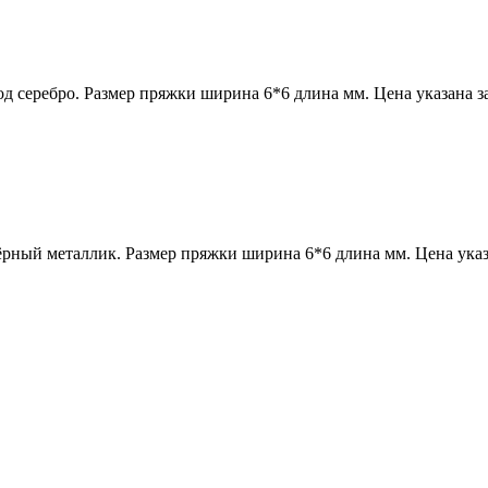
д серебро. Размер пряжки ширина 6*6 длина мм. Цена указана з
ёрный металлик. Размер пряжки ширина 6*6 длина мм. Цена указ