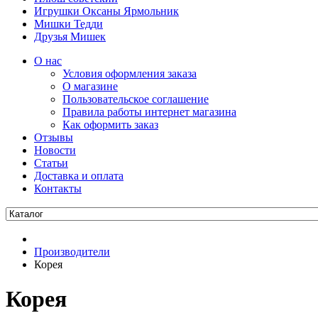
Игрушки Оксаны Ярмольник
Мишки Тедди
Друзья Мишек
О нас
Условия оформления заказа
О магазине
Пользовательское соглашение
Правила работы интернет магазина
Как оформить заказ
Отзывы
Новости
Статьи
Доставка и оплата
Контакты
Производители
Корея
Корея