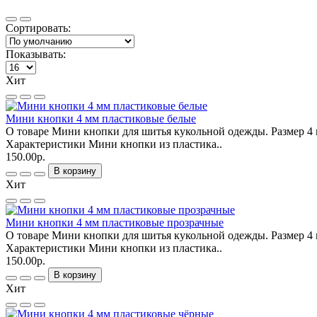
Сортировать:
Показывать:
Хит
Мини кнопки 4 мм пластиковые белые
О товаре Мини кнопки для шитья кукольной одежды. Размер 4 
Характеристики Мини кнопки из пластика..
150.00р.
В корзину
Хит
Мини кнопки 4 мм пластиковые прозрачные
О товаре Мини кнопки для шитья кукольной одежды. Размер 4 
Характеристики Мини кнопки из пластика..
150.00р.
В корзину
Хит