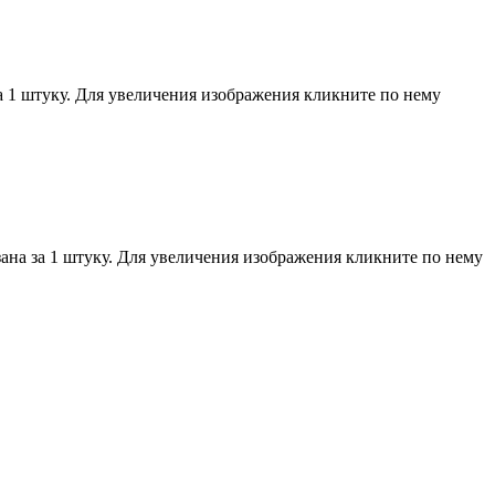
а 1 штуку. Для увеличения изображения кликните по нему
ана за 1 штуку. Для увеличения изображения кликните по нему