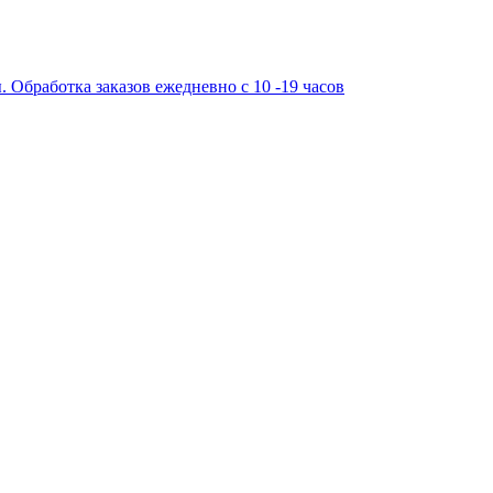
работка заказов ежедневно с 10 -19 часов