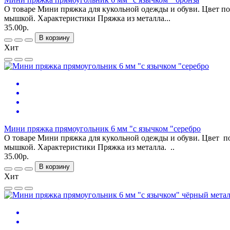
О товаре Мини пряжка для кукольной одежды и обуви. Цвет под
мышкой. Характеристики Пряжка из металла...
35.00р.
В корзину
Хит
Мини пряжка прямоугольник 6 мм "с язычком "серебро
О товаре Мини пряжка для кукольной одежды и обуви. Цвет по
мышкой. Характеристики Пряжка из металла. ..
35.00р.
В корзину
Хит