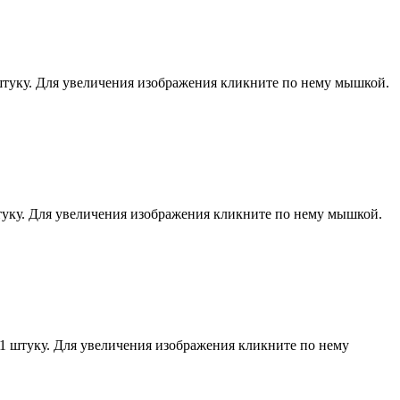
 штуку. Для увеличения изображения кликните по нему мышкой.
штуку. Для увеличения изображения кликните по нему мышкой.
 1 штуку. Для увеличения изображения кликните по нему