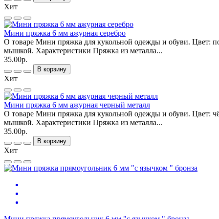
Хит
Мини пряжка 6 мм ажурная серебро
О товаре Мини пряжка для кукольной одежды и обуви. Цвет: по
мышкой. Характеристики Пряжка из металла...
35.00р.
В корзину
Хит
Мини пряжка 6 мм ажурная черный металл
О товаре Мини пряжка для кукольной одежды и обуви. Цвет: ч
мышкой. Характеристики Пряжка из металла...
35.00р.
В корзину
Хит
Мини пряжка прямоугольник 6 мм "с язычком " бронза