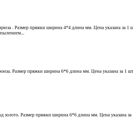
ирюза . Размер пряжки ширина 4*4 длина мм. Цена указана за 1
пылением...
ронза. Размер пряжки ширина 6*6 длина мм. Цена указана за 1 
д золото. Размер пряжки ширина 6*6 длина мм. Цена указана за