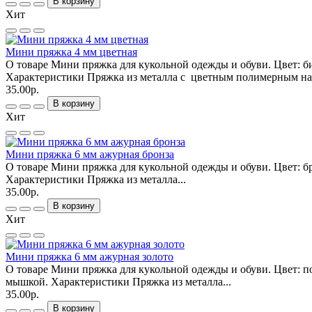
В корзину
Хит
Мини пряжка 4 мм цветная
О товаре Мини пряжка для кукольной одежды и обуви. Цвет: б
Характеристики Пряжка из металла с цветным полимерным на
35.00р.
В корзину
Хит
Мини пряжка 6 мм ажурная бронза
О товаре Мини пряжка для кукольной одежды и обуви. Цвет: б
Характеристики Пряжка из металла...
35.00р.
В корзину
Хит
Мини пряжка 6 мм ажурная золото
О товаре Мини пряжка для кукольной одежды и обуви. Цвет: по
мышкой. Характеристики Пряжка из металла...
35.00р.
В корзину