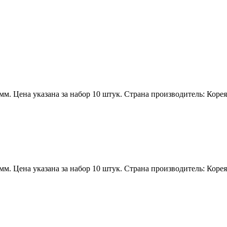
мм. Цена указана за набор 10 штук. Страна производитель: Кор
мм. Цена указана за набор 10 штук. Страна производитель: Кор