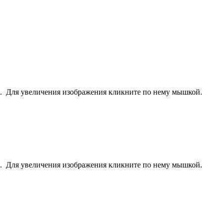
ея. Для увеличения изображения кликните по нему мышкой.
ея. Для увеличения изображения кликните по нему мышкой.