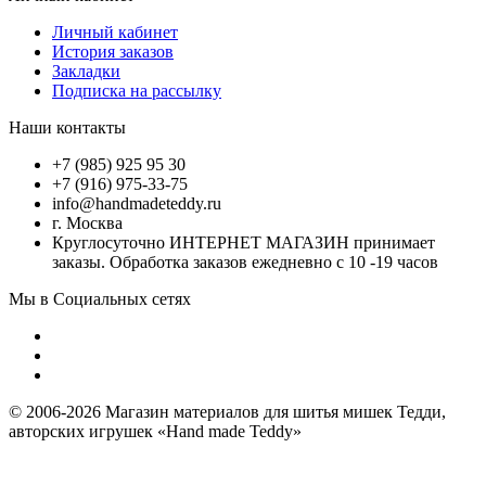
Личный кабинет
История заказов
Закладки
Подписка на рассылку
Наши контакты
+7 (985) 925 95 30
+7 (916) 975-33-75
info@handmadeteddy.ru
г. Москва
Круглосуточно ИНТЕРНЕТ МАГАЗИН принимает
заказы. Обработка заказов ежедневно с 10 -19 часов
Мы в Социальных сетях
© 2006-2026 Магазин материалов для шитья мишек Тедди,
авторских игрушек «Hand made Teddy»