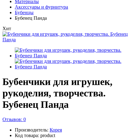
Материалы
Аксессуары и фурнитура
Бубенцы
Бубенец Панда
Хит
Бубенчики для игрушек,
рукоделия, творчества.
Бубенец Панда
Отзывов: 0
Производитель:
Корея
Код товара: product