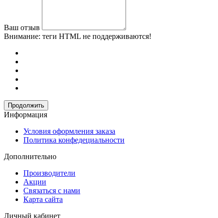
Ваш отзыв
Внимание:
теги HTML не поддерживаются!
Продолжить
Информация
Условия оформления заказа
Политика конфедециальности
Дополнительно
Производители
Акции
Связаться с нами
Карта сайта
Личный кабинет