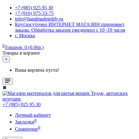
+7 (985) 925 95 30
+7 (916) 975-33-75
info@handmadeteddy.ru
Круглосуточно ИНТЕРНЕТ МАГАЗИН принимает
заказы. Обработка заказов ежедневно с 10 -19 часов
г. Москва
0
Товаров: 0 (0.00р.)
Товары в корзине
×
Ваша корзина пуста!
✖
+7 (985) 925 95 30
Личный кабинет
0
Закладки
0
Сравнение