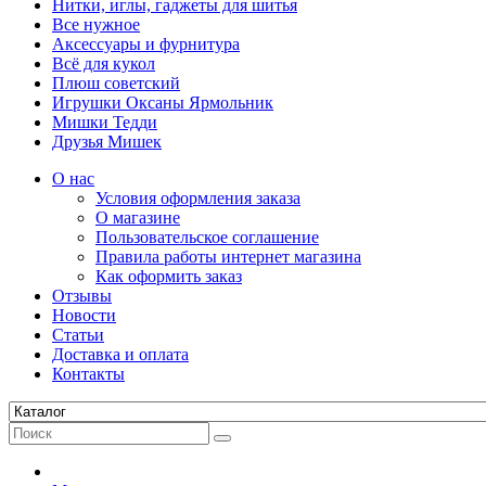
Нитки, иглы, гаджеты для шитья
Все нужное
Аксессуары и фурнитура
Всё для кукол
Плюш советский
Игрушки Оксаны Ярмольник
Мишки Тедди
Друзья Мишек
О нас
Условия оформления заказа
О магазине
Пользовательское соглашение
Правила работы интернет магазина
Как оформить заказ
Отзывы
Новости
Статьи
Доставка и оплата
Контакты