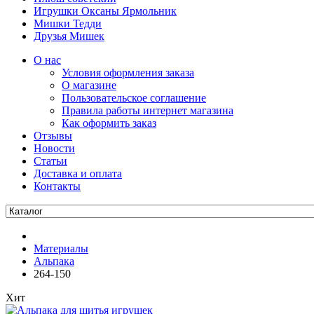
Игрушки Оксаны Ярмольник
Мишки Тедди
Друзья Мишек
О нас
Условия оформления заказа
О магазине
Пользовательское соглашение
Правила работы интернет магазина
Как оформить заказ
Отзывы
Новости
Статьи
Доставка и оплата
Контакты
Материалы
Альпака
264-150
Хит