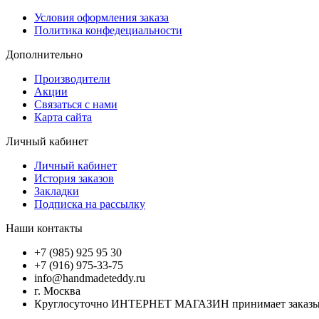
Условия оформления заказа
Политика конфедециальности
Дополнительно
Производители
Акции
Связаться с нами
Карта сайта
Личный кабинет
Личный кабинет
История заказов
Закладки
Подписка на рассылку
Наши контакты
+7 (985) 925 95 30
+7 (916) 975-33-75
info@handmadeteddy.ru
г. Москва
Круглосуточно ИНТЕРНЕТ МАГАЗИН принимает заказы. Об