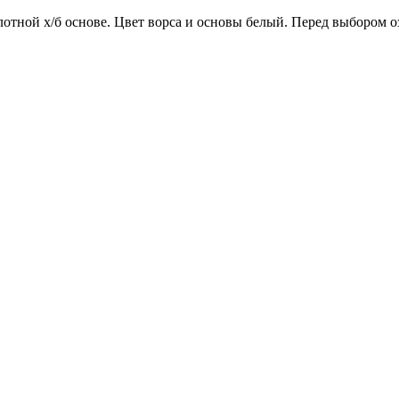
отной х/б основе. Цвет ворса и основы белый. Перед выбором о