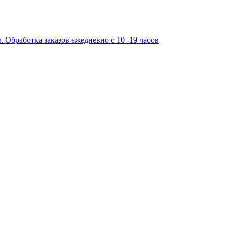
работка заказов ежедневно с 10 -19 часов