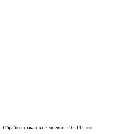
работка заказов ежедневно с 10 -19 часов