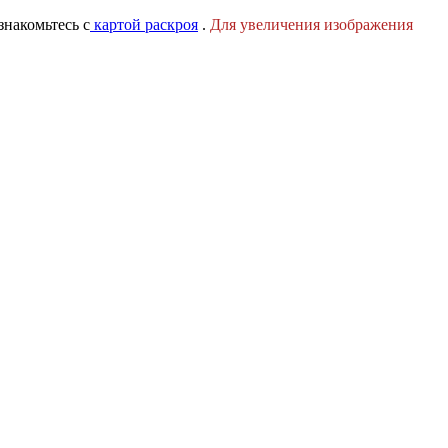
знакомьтесь с
картой раскроя
.
Для увеличения изображения