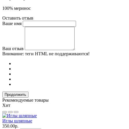
100% меринос
Оставить отзыв
Ваше имя
Ваш отзыв
Внимание:
теги HTML не поддерживаются!
Продолжить
Рекомендуемые товары
Хит
Иглы шляпные
350.00р.