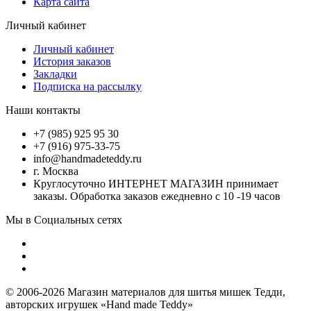
Карта сайта
Личный кабинет
Личный кабинет
История заказов
Закладки
Подписка на рассылку
Наши контакты
+7 (985) 925 95 30
+7 (916) 975-33-75
info@handmadeteddy.ru
г. Москва
Круглосуточно ИНТЕРНЕТ МАГАЗИН принимает
заказы. Обработка заказов ежедневно с 10 -19 часов
Мы в Социальных сетях
© 2006-2026 Магазин материалов для шитья мишек Тедди,
авторских игрушек «Hand made Teddy»