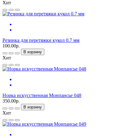
Хит
Резинка для перетяжки кукол 0.7 мм
100.00р.
В корзину
Хит
Норка искусственная Монпансье 048
350.00р.
В корзину
Хит