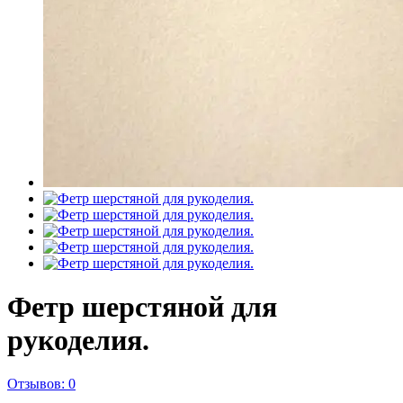
Фетр шерстяной для
рукоделия.
Отзывов: 0