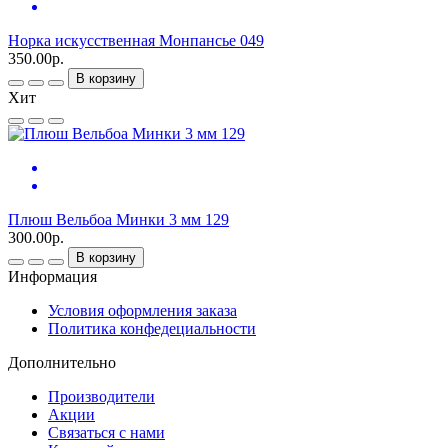
Норка искусственная Монпансье 049
350.00р.
В корзину
Хит
Плюш Вельбоа Минки 3 мм 129
300.00р.
В корзину
Информация
Условия оформления заказа
Политика конфедециальности
Дополнительно
Производители
Акции
Связаться с нами