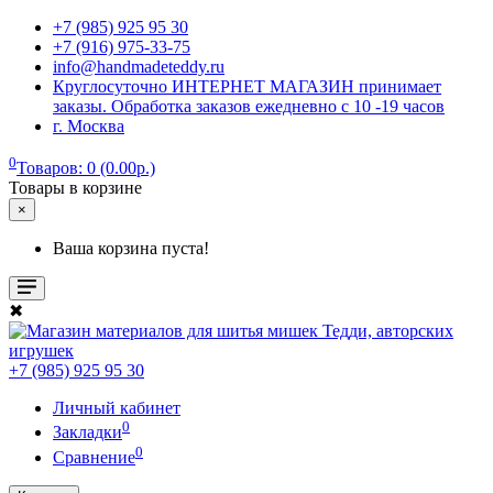
+7 (985) 925 95 30
+7 (916) 975-33-75
info@handmadeteddy.ru
Круглосуточно ИНТЕРНЕТ МАГАЗИН принимает
заказы. Обработка заказов ежедневно с 10 -19 часов
г. Москва
0
Товаров: 0 (0.00р.)
Товары в корзине
×
Ваша корзина пуста!
✖
+7 (985) 925 95 30
Личный кабинет
0
Закладки
0
Сравнение