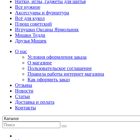
Нитки, иглы, гаджеты для шитья
Все нужное
Аксессуары и фурнитура
Всё для кукол
Плюш советский
Игрушки Оксаны Ярмольник
Мишки Тедди
Друзья Мишек
О нас
Условия оформления заказа
О магазине
Пользовательское соглашение
Правила работы интернет магазина
Как оформить заказ
Отзывы
Новости
Статьи
Доставка и оплата
Контакты