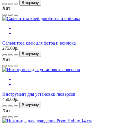
В корзину
Хит
Сальвитоза клей для фетра и войлока
275.00р.
В корзину
Хит
Инструмент для установки люверсов
450.00р.
В корзину
Хит