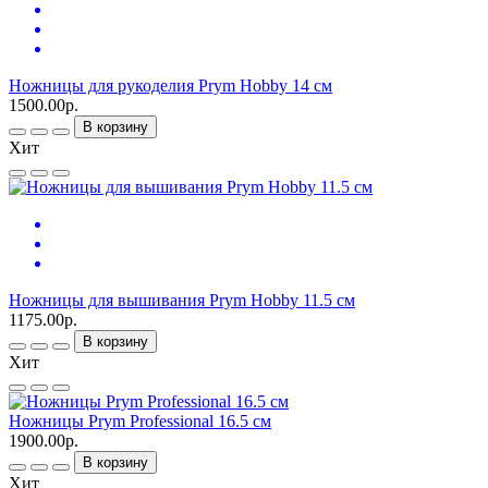
Ножницы для рукоделия Prym Hobby 14 см
1500.00р.
В корзину
Хит
Ножницы для вышивания Prym Hobby 11.5 см
1175.00р.
В корзину
Хит
Ножницы Prym Professional 16.5 см
1900.00р.
В корзину
Хит