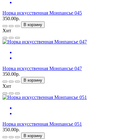
Норка искусственная Монпансье 045
350.00р.
В корзину
Хит
Норка искусственная Монпансье 047
350.00р.
В корзину
Хит
Норка искусственная Монпансье 051
350.00р.
В корзину