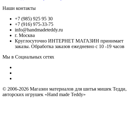
Наши контакты
+7 (985) 925 95 30
+7 (916) 975-33-75
info@handmadeteddy.ru
г. Москва
Круглосуточно ИНТЕРНЕТ МАГАЗИН принимает
заказы. Обработка заказов ежедневно с 10 -19 часов
Мы в Социальных сетях
© 2006-2026 Магазин материалов для шитья мишек Тедди,
авторских игрушек «Hand made Teddy»