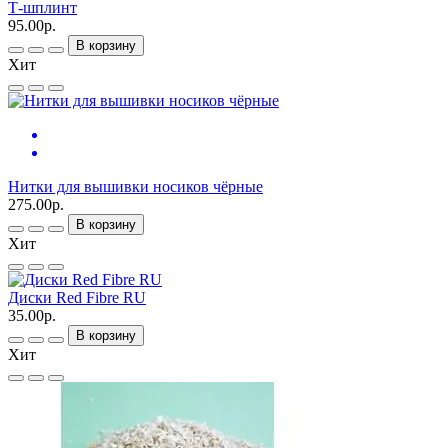
Т-шплинт
95.00р.
В корзину
Хит
Нитки для вышивки носиков чёрные
275.00р.
В корзину
Хит
Диски Red Fibre RU
35.00р.
В корзину
Хит