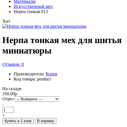
Материалы
Искусственный мех
Нерпа тонкая 013
Хит
Нерпа тонкая мех для шитья
миниатюры
Отзывов: 0
Производитель:
Корея
Код товара: product
На складе
350.00р.
Отрез
-
+
Купить в 1 клик
В корзину