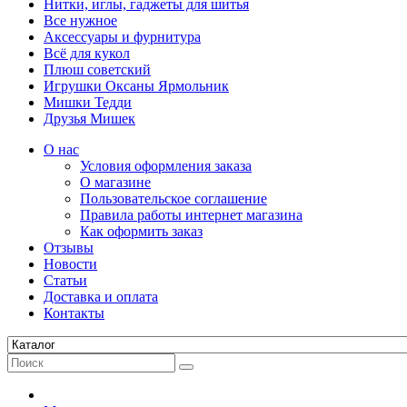
Нитки, иглы, гаджеты для шитья
Все нужное
Аксессуары и фурнитура
Всё для кукол
Плюш советский
Игрушки Оксаны Ярмольник
Мишки Тедди
Друзья Мишек
О нас
Условия оформления заказа
О магазине
Пользовательское соглашение
Правила работы интернет магазина
Как оформить заказ
Отзывы
Новости
Статьи
Доставка и оплата
Контакты