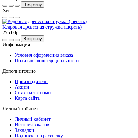
В корзину
Хит
Кедровая древесная стружка (шерсть)
255.00р.
В корзину
Информация
Условия оформления заказа
Политика конфедециальности
Дополнительно
Производители
Акции
Связаться с нами
Карта сайта
Личный кабинет
Личный кабинет
История заказов
Закладки
Подписка на рассылку