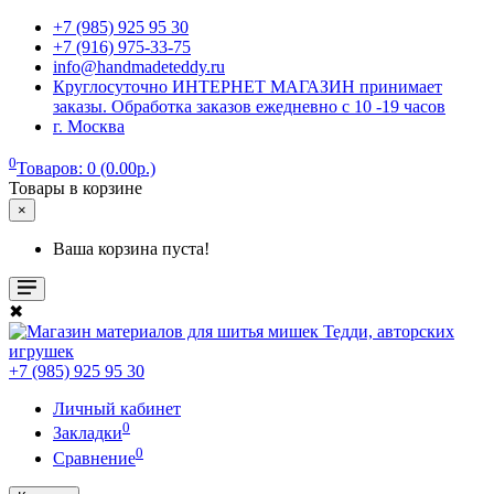
+7 (985) 925 95 30
+7 (916) 975-33-75
info@handmadeteddy.ru
Круглосуточно ИНТЕРНЕТ МАГАЗИН принимает
заказы. Обработка заказов ежедневно с 10 -19 часов
г. Москва
0
Товаров: 0 (0.00р.)
Товары в корзине
×
Ваша корзина пуста!
✖
+7 (985) 925 95 30
Личный кабинет
0
Закладки
0
Сравнение