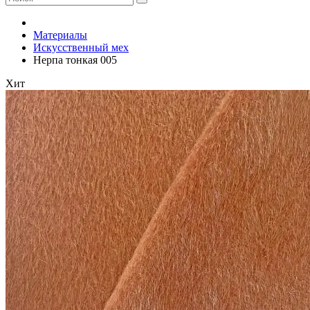
Материалы
Искусственный мех
Нерпа тонкая 005
Хит