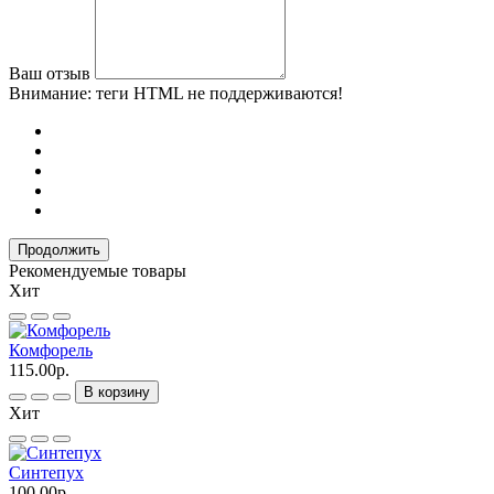
Ваш отзыв
Внимание:
теги HTML не поддерживаются!
Продолжить
Рекомендуемые товары
Хит
Комфорель
115.00р.
В корзину
Хит
Синтепух
100.00р.