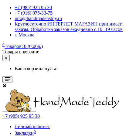
+7 (985) 925 95 30
+7 (916) 975-33-75
info@handmadeteddy.ru
Круглосуточно ИНТЕРНЕТ МАГАЗИН принимает
заказы. Обработка заказов ежедневно с 10 -19 часов
г. Москва
0
Товаров: 0 (0.00р.)
Товары в корзине
×
Ваша корзина пуста!
✖
+7 (985) 925 95 30
Личный кабинет
0
Закладки