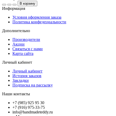
В корзину
Информация
Условия оформления заказа
Политика конфедециальности
Дополнительно
Производители
Акции
Связаться с нами
Карта сайта
Личный кабинет
Личный кабинет
История заказов
Закладки
Подписка на рассылку
Наши контакты
+7 (985) 925 95 30
+7 (916) 975-33-75
info@handmadeteddy.ru