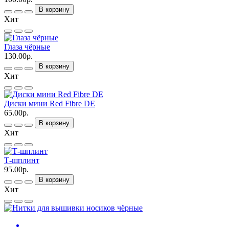
В корзину
Хит
Глаза чёрные
130.00р.
В корзину
Хит
Диски мини Red Fibre DE
65.00р.
В корзину
Хит
Т-шплинт
95.00р.
В корзину
Хит