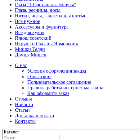
Глаза "Шерстяная лампочка"
Глаза, ресницы, носы
Нитки, иглы, гаджеты для шитья
Все нужное
Аксессуары и фурнитура
Всё для кукол
Плюш советский
Игрушки Оксаны Ярмольник
Мишки Тедди
Друзья Мишек
О нас
Условия оформления заказа
О магазине
Пользовательское соглашение
Правила работы интернет магазина
Как оформить заказ
Отзывы
Новости
Статьи
Доставка и оплата
Контакты