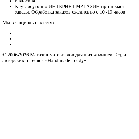
г. Москва
Круглосуточно ИНТЕРНЕТ МАГАЗИН принимает
заказы. Обработка заказов ежедневно с 10 -19 часов
Мы в Социальных сетях
© 2006-2026 Магазин материалов для шитья мишек Тедди,
авторских игрушек «Hand made Teddy»