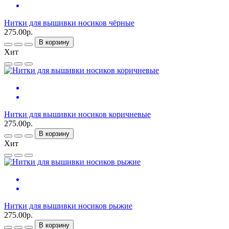
Нитки для вышивки носиков чёрные
275.00р.
В корзину
Хит
Нитки для вышивки носиков коричневые
275.00р.
В корзину
Хит
Нитки для вышивки носиков рыжие
275.00р.
В корзину