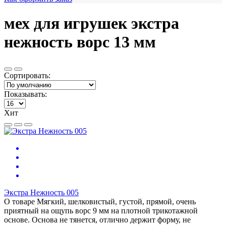
мех для игрушек экстра
нежность ворс 13 мм
Сортировать:
Показывать:
Хит
Экстра Нежность 005
О товаре Мягкий, шелковистый, густой, прямой, очень
приятный на ощупь ворс 9 мм на плотной трикотажной
основе. Основа не тянется, отлично держит форму, не