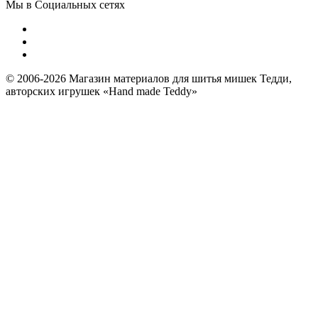
Мы в Социальных сетях
© 2006-2026 Магазин материалов для шитья мишек Тедди,
авторских игрушек «Hand made Teddy»