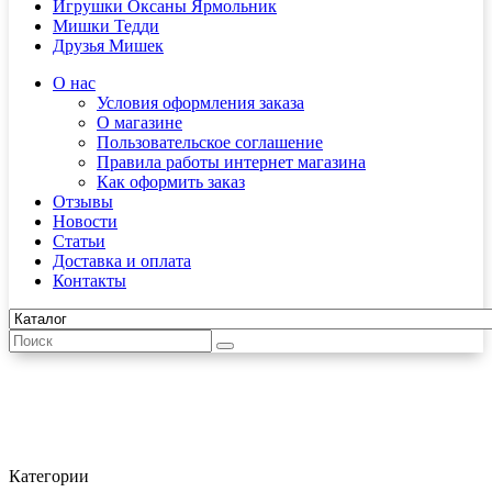
Игрушки Оксаны Ярмольник
Мишки Тедди
Друзья Мишек
О нас
Условия оформления заказа
О магазине
Пользовательское соглашение
Правила работы интернет магазина
Как оформить заказ
Отзывы
Новости
Статьи
Доставка и оплата
Контакты
Материалы
Искусственный мех
Мех "Экстра Нежность" 9мм
Категории