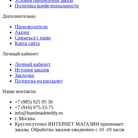
Условия оформления заказа
Политика конфедециальности
Дополнительно
Производители
Акции
Связаться с нами
Карта сайта
Личный кабинет
Личный кабинет
История заказов
Закладки
Подписка на рассылку
Наши контакты
+7 (985) 925 95 30
+7 (916) 975-33-75
info@handmadeteddy.ru
г. Москва
Круглосуточно ИНТЕРНЕТ МАГАЗИН принимает
заказы. Обработка заказов ежедневно с 10 -19 часов