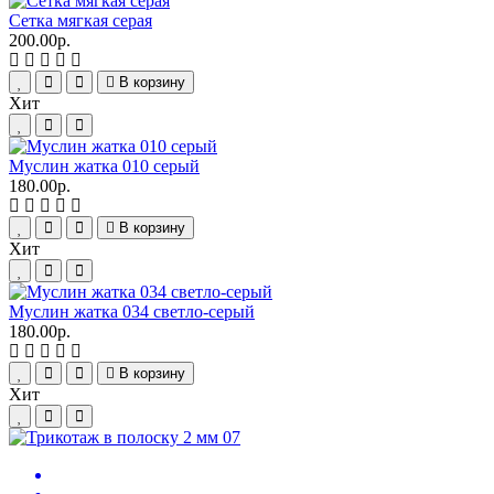
Сетка мягкая серая
200.00р.
В корзину
Хит
Муслин жатка 010 серый
180.00р.
В корзину
Хит
Муслин жатка 034 светло-серый
180.00р.
В корзину
Хит