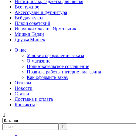
Нитки, иглы, гаджеты для шитья
Все нужное
Аксессуары и фурнитура
Всё для кукол
Плюш советский
Игрушки Оксаны Ярмольник
Мишки Тедди
Друзья Мишек
О нас
Условия оформления заказа
О магазине
Пользовательское соглашение
Правила работы интернет магазина
Как оформить заказ
Отзывы
Новости
Статьи
Доставка и оплата
Контакты