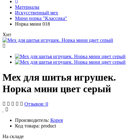
Материалы
Искусственный мех
Мини норка "Классика"
Норка мини 018
Хит
Мех для шитья игрушек.
Норка мини цвет серый
Отзывов: 0
Производитель:
Корея
Код товара: product
На складе