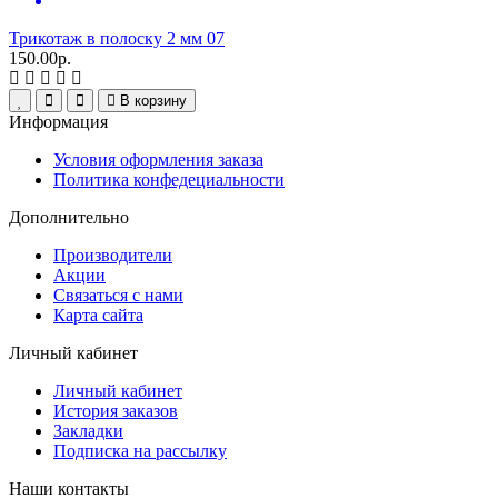
Трикотаж в полоску 2 мм 07
150.00р.
В корзину
Информация
Условия оформления заказа
Политика конфедециальности
Дополнительно
Производители
Акции
Связаться с нами
Карта сайта
Личный кабинет
Личный кабинет
История заказов
Закладки
Подписка на рассылку
Наши контакты