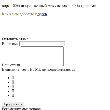
ворс - 60% искусственный мех , основа - 40 % трикотаж
Как к нам добраться:
здесь
Оставить отзыв
Ваше имя
Ваш отзыв
Внимание:
теги HTML не поддерживаются!
Продолжить
Рекомендуемые товары