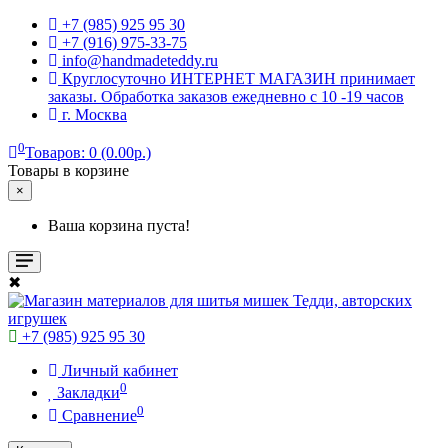
+7 (985) 925 95 30
+7 (916) 975-33-75
info@handmadeteddy.ru
Круглосуточно ИНТЕРНЕТ МАГАЗИН принимает
заказы. Обработка заказов ежедневно с 10 -19 часов
г. Москва
0
Товаров: 0 (0.00р.)
Товары в корзине
×
Ваша корзина пуста!
✖
+7 (985) 925 95 30
Личный кабинет
0
Закладки
0
Сравнение