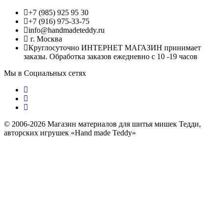
+7 (985) 925 95 30
+7 (916) 975-33-75
info@handmadeteddy.ru
г. Москва
Круглосуточно ИНТЕРНЕТ МАГАЗИН принимает
заказы. Обработка заказов ежедневно с 10 -19 часов
Мы в Социальных сетях
© 2006-2026 Магазин материалов для шитья мишек Тедди,
авторских игрушек «Hand made Teddy»