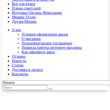
Всё для кукол
Плюш советский
Игрушки Оксаны Ярмольник
Мишки Тедди
Друзья Мишек
О нас
Условия оформления заказа
О магазине
Пользовательское соглашение
Правила работы интернет магазина
Как оформить заказ
Отзывы
Новости
Статьи
Доставка и оплата
Контакты
Материалы
Искусственный мех
Мини норка "Классика"