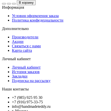
В корзину
Информация
Условия оформления заказа
Политика конфедециальности
Дополнительно
Производители
Акции
Связаться с нами
Карта сайта
Личный кабинет
Личный кабинет
История заказов
Закладки
Подписка на рассылку
Наши контакты
+7 (985) 925 95 30
+7 (916) 975-33-75
info@handmadeteddy.ru
г. Москва