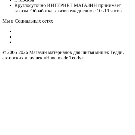
Круглосуточно ИНТЕРНЕТ МАГАЗИН принимает
заказы. Обработка заказов ежедневно с 10 -19 часов
Мы в Социальных сетях
© 2006-2026 Магазин материалов для шитья мишек Тедди,
авторских игрушек «Hand made Teddy»