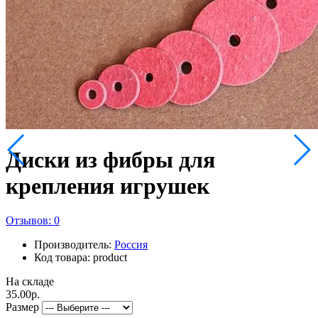
Диски из фибры для
крепления игрушек
Отзывов: 0
Производитель:
Россия
Код товара: product
На складе
35.00р.
Размер