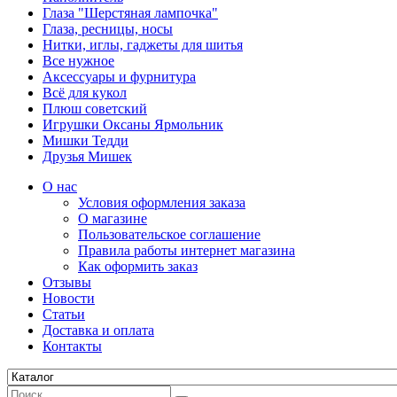
Глаза "Шерстяная лампочка"
Глаза, ресницы, носы
Нитки, иглы, гаджеты для шитья
Все нужное
Аксессуары и фурнитура
Всё для кукол
Плюш советский
Игрушки Оксаны Ярмольник
Мишки Тедди
Друзья Мишек
О нас
Условия оформления заказа
О магазине
Пользовательское соглашение
Правила работы интернет магазина
Как оформить заказ
Отзывы
Новости
Статьи
Доставка и оплата
Контакты