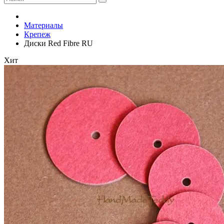
Материалы
Крепеж
Диски Red Fibre RU
Хит