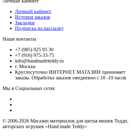
Личный кабинет
Личный кабинет
История заказов
Закладки
Подписка на рассылку
Наши контакты
+7 (985) 925 95 30
+7 (916) 975-33-75
info@handmadeteddy.ru
г. Москва
Круглосуточно ИНТЕРНЕТ МАГАЗИН принимает
заказы. Обработка заказов ежедневно с 10 -19 часов
Мы в Социальных сетях
© 2006-2026 Магазин материалов для шитья мишек Тедди,
авторских игрушек «Hand made Teddy»