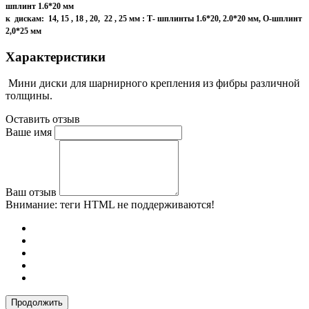
шплинт 1.6*20 мм
к дискам: 14, 15 , 18 , 20, 22 , 25 мм : Т- шплинты 1.6*20, 2.0*20 мм, О-шплинт
2,0*25 мм
Характеристики
Мини диски для шарнирного крепления из фибры различной
толщины.
Оставить отзыв
Ваше имя
Ваш отзыв
Внимание:
теги HTML не поддерживаются!
Продолжить