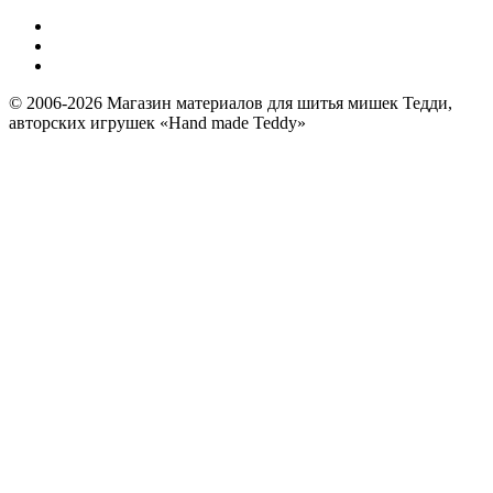
© 2006-2026 Магазин материалов для шитья мишек Тедди,
авторских игрушек «Hand made Teddy»