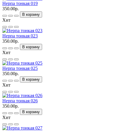
Нерпа тонкая 019
350.00р.
В корзину
Хит
Нерпа тонкая 023
350.00р.
В корзину
Хит
Нерпа тонкая 025
350.00р.
В корзину
Хит
Нерпа тонкая 026
350.00р.
В корзину
Хит