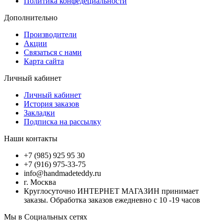
Политика конфедециальности
Дополнительно
Производители
Акции
Связаться с нами
Карта сайта
Личный кабинет
Личный кабинет
История заказов
Закладки
Подписка на рассылку
Наши контакты
+7 (985) 925 95 30
+7 (916) 975-33-75
info@handmadeteddy.ru
г. Москва
Круглосуточно ИНТЕРНЕТ МАГАЗИН принимает
заказы. Обработка заказов ежедневно с 10 -19 часов
Мы в Социальных сетях