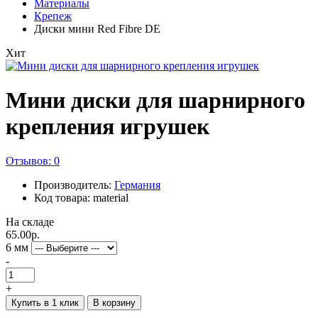
Материалы
Крепеж
Диски мини Red Fibre DE
Хит
Мини диски для шарнирного
крепления игрушек
Отзывов: 0
Производитель:
Германия
Код товара: material
На складе
65.00р.
6 мм
-
+
Купить в 1 клик
В корзину