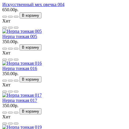
Искусственный мех овечка 004
650.00р.
В корзину
Хит
Нерпа тонкая 005
350.00р.
В корзину
Хит
Нерпа тонкая 016
350.00р.
В корзину
Хит
Нерпа тонкая 017
350.00р.
В корзину
Хит