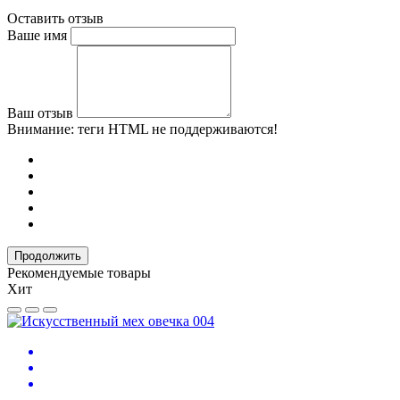
Оставить отзыв
Ваше имя
Ваш отзыв
Внимание:
теги HTML не поддерживаются!
Продолжить
Рекомендуемые товары
Хит