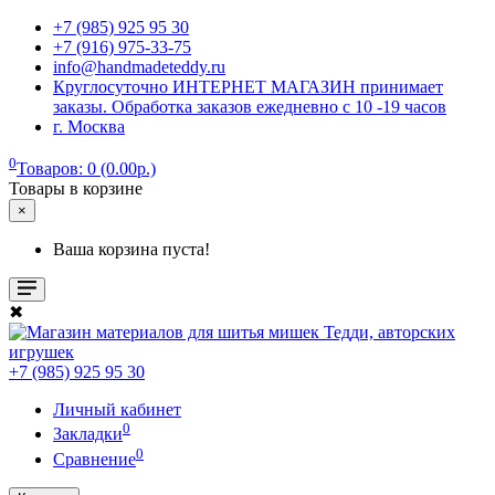
+7 (985) 925 95 30
+7 (916) 975-33-75
info@handmadeteddy.ru
Круглосуточно ИНТЕРНЕТ МАГАЗИН принимает
заказы. Обработка заказов ежедневно с 10 -19 часов
г. Москва
0
Товаров: 0 (0.00р.)
Товары в корзине
×
Ваша корзина пуста!
✖
+7 (985) 925 95 30
Личный кабинет
0
Закладки
0
Сравнение