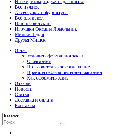
Нитки, иглы, гаджеты для шитья
Все нужное
Аксессуары и фурнитура
Всё для кукол
Плюш советский
Игрушки Оксаны Ярмольник
Мишки Тедди
Друзья Мишек
О нас
Условия оформления заказа
О магазине
Пользовательское соглашение
Правила работы интернет магазина
Как оформить заказ
Отзывы
Новости
Статьи
Доставка и оплата
Контакты