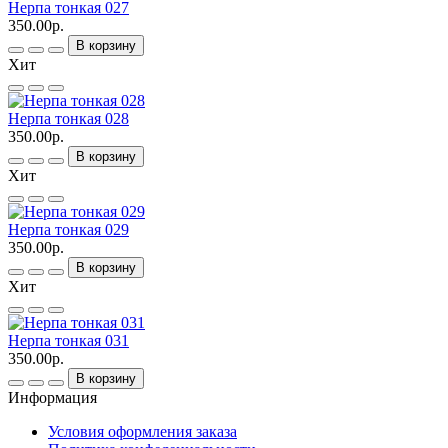
Нерпа тонкая 027
350.00р.
В корзину
Хит
Нерпа тонкая 028
350.00р.
В корзину
Хит
Нерпа тонкая 029
350.00р.
В корзину
Хит
Нерпа тонкая 031
350.00р.
В корзину
Информация
Условия оформления заказа