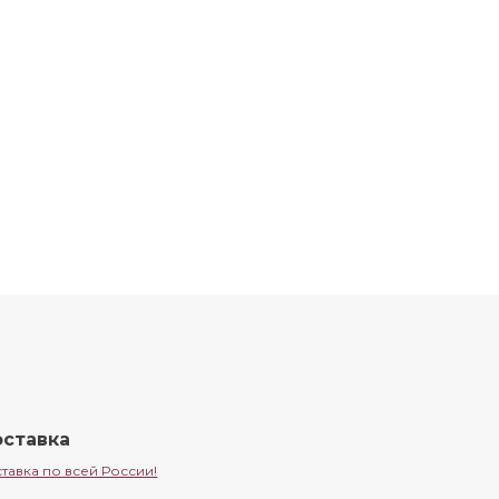
ставка
тавка по всей России!