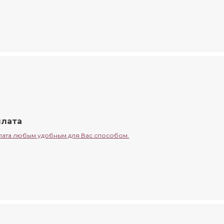
лата
ата любым удобным для Вас способом.