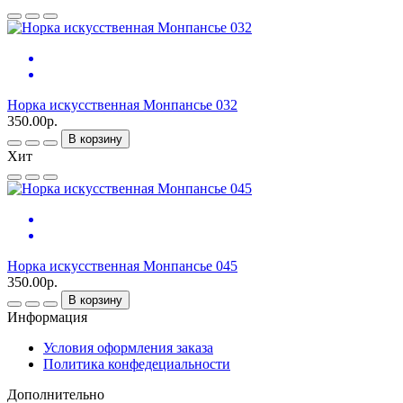
Норка искусственная Монпансье 032
350.00р.
В корзину
Хит
Норка искусственная Монпансье 045
350.00р.
В корзину
Информация
Условия оформления заказа
Политика конфедециальности
Дополнительно