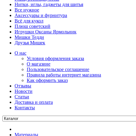
Нитки, иглы, гаджеты для шитья
Все нужное
Аксессуары и фурнитура
Всё для кукол
Плюш советский
Игрушки Оксаны Ярмольник
Мишки Тедди
Друзья Мишек
О нас
Условия оформления заказа
О магазине
Пользовательское соглашение
Правила работы интернет магазина
Как оформить заказ
Отзывы
Новости
Статьи
Доставка и оплата
Контакты
Материалы