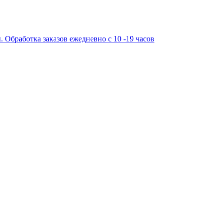
работка заказов ежедневно с 10 -19 часов