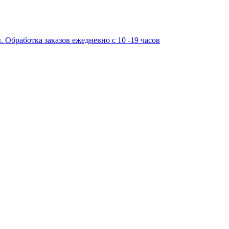
работка заказов ежедневно с 10 -19 часов