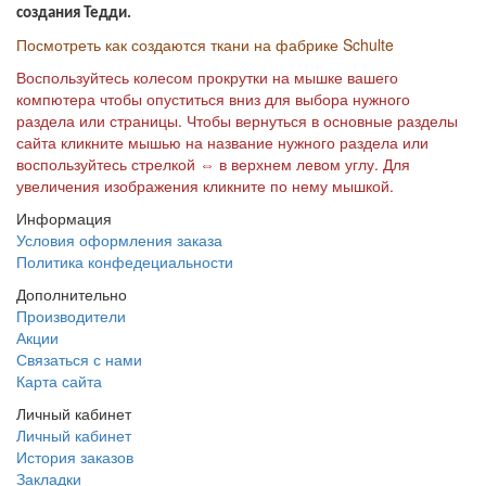
создания Тедди.
Посмотреть как создаются ткани на фабрике Schulte
Воспользуйтесь колесом прокрутки на мышке вашего
компютера чтобы опуститься вниз для выбора нужного
раздела или страницы. Чтобы вернуться в основные разделы
сайта кликните мышью на название нужного раздела или
воспользуйтесь стрелкой
⇔ в верхнем левом углу.
Для
увеличения изображения кликните по нему мышкой.
Информация
Условия оформления заказа
Политика конфедециальности
Дополнительно
Производители
Акции
Связаться с нами
Карта сайта
Личный кабинет
Личный кабинет
История заказов
Закладки