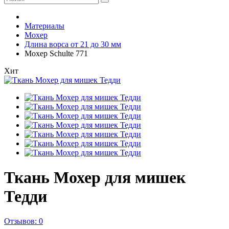
Материалы
Мохер
Длина ворса от 21 до 30 мм
Мохер Schulte 771
Хит
Ткань Мохер для мишек
Тедди
Отзывов: 0