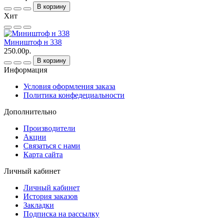
В корзину
Хит
Миништоф н 338
250.00р.
В корзину
Информация
Условия оформления заказа
Политика конфедециальности
Дополнительно
Производители
Акции
Связаться с нами
Карта сайта
Личный кабинет
Личный кабинет
История заказов
Закладки
Подписка на рассылку