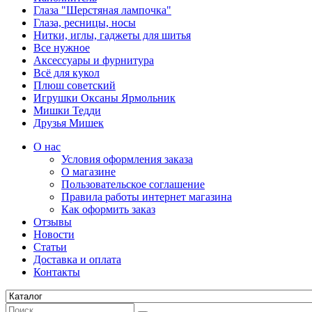
Глаза "Шерстяная лампочка"
Глаза, ресницы, носы
Нитки, иглы, гаджеты для шитья
Все нужное
Аксессуары и фурнитура
Всё для кукол
Плюш советский
Игрушки Оксаны Ярмольник
Мишки Тедди
Друзья Мишек
О нас
Условия оформления заказа
О магазине
Пользовательское соглашение
Правила работы интернет магазина
Как оформить заказ
Отзывы
Новости
Статьи
Доставка и оплата
Контакты