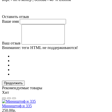
Оставить отзыв
Ваше имя
Ваш отзыв
Внимание:
теги HTML не поддерживаются!
Продолжить
Рекомендуемые товары
Хит
Миништоф н 335
250.00р.