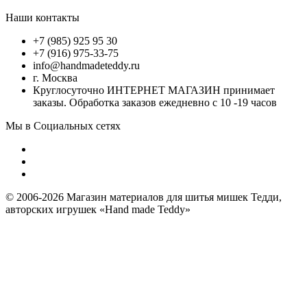
Наши контакты
+7 (985) 925 95 30
+7 (916) 975-33-75
info@handmadeteddy.ru
г. Москва
Круглосуточно ИНТЕРНЕТ МАГАЗИН принимает
заказы. Обработка заказов ежедневно с 10 -19 часов
Мы в Социальных сетях
© 2006-2026 Магазин материалов для шитья мишек Тедди,
авторских игрушек «Hand made Teddy»