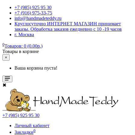
+7 (985) 925 95 30
+7 (916) 975-33-75
info@handmadeteddy.ru
Круглосуточно ИНТЕРНЕТ МАГАЗИН принимает
заказы. Обработка заказов ежедневно с 10 -19 часов
г. Москва
0
Товаров: 0 (0.00р.)
Товары в корзине
×
Ваша корзина пуста!
✖
+7 (985) 925 95 30
Личный кабинет
0
Закладки