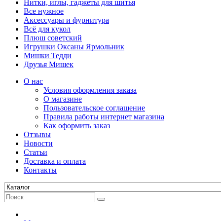
Нитки, иглы, гаджеты для шитья
Все нужное
Аксессуары и фурнитура
Всё для кукол
Плюш советский
Игрушки Оксаны Ярмольник
Мишки Тедди
Друзья Мишек
О нас
Условия оформления заказа
О магазине
Пользовательское соглашение
Правила работы интернет магазина
Как оформить заказ
Отзывы
Новости
Статьи
Доставка и оплата
Контакты