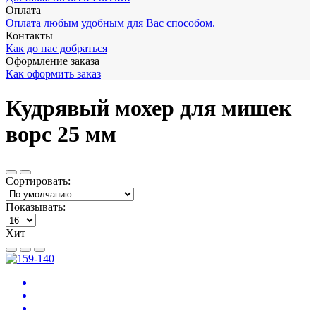
Оплата
Оплата любым удобным для Вас способом.
Контакты
Как до нас добраться
Оформление заказа
Как оформить заказ
Кудрявый мохер для мишек
ворс 25 мм
Сортировать:
Показывать:
Хит