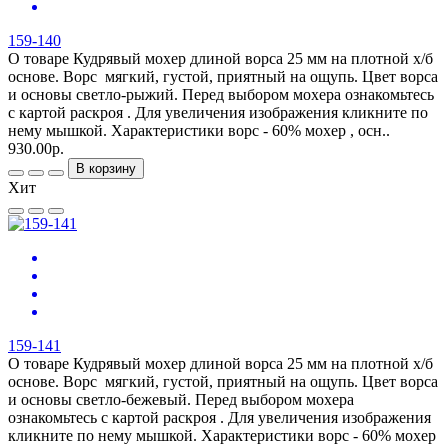
159-140
О товаре Кудрявый мохер длиной ворса 25 мм на плотной х/б
основе. Ворс мягкий, густой, приятный на ощупь. Цвет ворса
и основы светло-рыжий. Перед выбором мохера ознакомьтесь
с картой раскроя . Для увеличения изображения кликните по
нему мышкой. Характеристики ворс - 60% мохер , осн..
930.00р.
В корзину
Хит
159-141
О товаре Кудрявый мохер длиной ворса 25 мм на плотной х/б
основе. Ворс мягкий, густой, приятный на ощупь. Цвет ворса
и основы светло-бежевый. Перед выбором мохера
ознакомьтесь с картой раскроя . Для увеличения изображения
кликните по нему мышкой. Характеристики ворс - 60% мохер