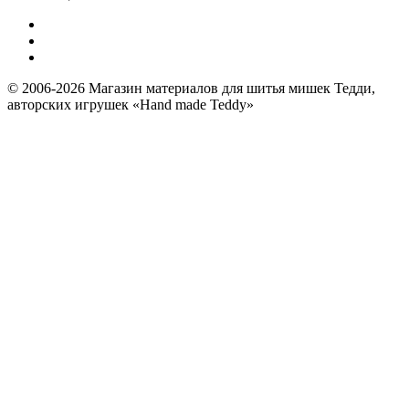
© 2006-2026 Магазин материалов для шитья мишек Тедди,
авторских игрушек «Hand made Teddy»