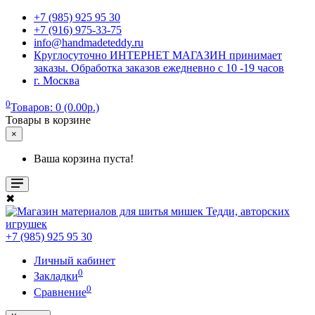
+7 (985) 925 95 30
+7 (916) 975-33-75
info@handmadeteddy.ru
Круглосуточно ИНТЕРНЕТ МАГАЗИН принимает
заказы. Обработка заказов ежедневно с 10 -19 часов
г. Москва
0
Товаров: 0 (0.00р.)
Товары в корзине
×
Ваша корзина пуста!
✖
+7 (985) 925 95 30
Личный кабинет
0
Закладки
0
Сравнение