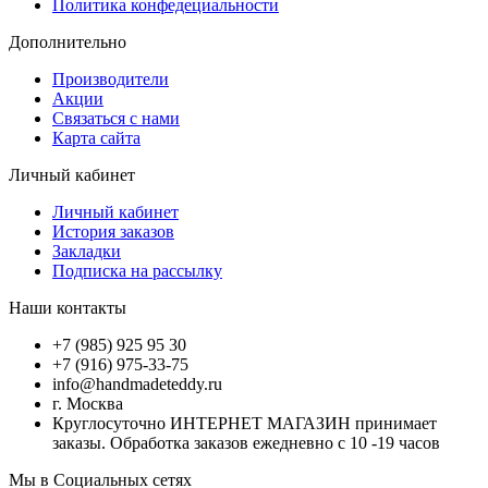
Политика конфедециальности
Дополнительно
Производители
Акции
Связаться с нами
Карта сайта
Личный кабинет
Личный кабинет
История заказов
Закладки
Подписка на рассылку
Наши контакты
+7 (985) 925 95 30
+7 (916) 975-33-75
info@handmadeteddy.ru
г. Москва
Круглосуточно ИНТЕРНЕТ МАГАЗИН принимает
заказы. Обработка заказов ежедневно с 10 -19 часов
Мы в Социальных сетях