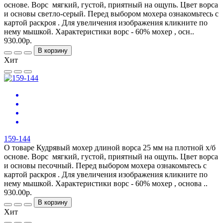
основе. Ворс мягкий, густой, приятный на ощупь. Цвет ворса
и основы светло-серый. Перед выбором мохера ознакомьтесь с
картой раскроя . Для увеличения изображения кликните по
нему мышкой. Характеристики ворс - 60% мохер , осн..
930.00р.
В корзину
Хит
159-144
О товаре Кудрявый мохер длиной ворса 25 мм на плотной х/б
основе. Ворс мягкий, густой, приятный на ощупь. Цвет ворса
и основы песочный. Перед выбором мохера ознакомьтесь с
картой раскроя . Для увеличения изображения кликните по
нему мышкой. Характеристики ворс - 60% мохер , основа ..
930.00р.
В корзину
Хит