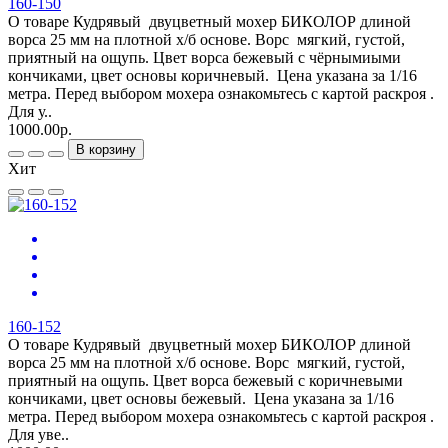
160-150
О товаре Кудрявый двуцветный мохер БИКОЛОР длиной
ворса 25 мм на плотной х/б основе. Ворс мягкий, густой,
приятный на ощупь. Цвет ворса бежевый с чёрнымиыми
кончиками, цвет основы коричневый. Цена указана за 1/16
метра. Перед выбором мохера ознакомьтесь с картой раскроя .
Для у..
1000.00р.
В корзину
Хит
160-152
О товаре Кудрявый двуцветный мохер БИКОЛОР длиной
ворса 25 мм на плотной х/б основе. Ворс мягкий, густой,
приятный на ощупь. Цвет ворса бежевый с коричневыми
кончиками, цвет основы бежевый. Цена указана за 1/16
метра. Перед выбором мохера ознакомьтесь с картой раскроя .
Для уве..