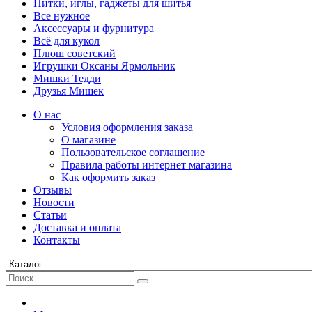
Нитки, иглы, гаджеты для шитья
Все нужное
Аксессуары и фурнитура
Всё для кукол
Плюш советский
Игрушки Оксаны Ярмольник
Мишки Тедди
Друзья Мишек
О нас
Условия оформления заказа
О магазине
Пользовательское соглашение
Правила работы интернет магазина
Как оформить заказ
Отзывы
Новости
Статьи
Доставка и оплата
Контакты