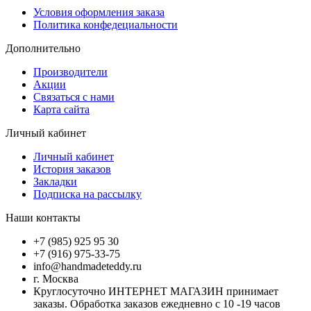
Условия оформления заказа
Политика конфедециальности
Дополнительно
Производители
Акции
Связаться с нами
Карта сайта
Личный кабинет
Личный кабинет
История заказов
Закладки
Подписка на рассылку
Наши контакты
+7 (985) 925 95 30
+7 (916) 975-33-75
info@handmadeteddy.ru
г. Москва
Круглосуточно ИНТЕРНЕТ МАГАЗИН принимает
заказы. Обработка заказов ежедневно с 10 -19 часов