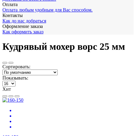
Оплата
Оплата любым удобным для Вас способом.
Контакты
Как до нас добраться
Оформление заказа
Как оформить заказ
Кудрявый мохер ворс 25 мм
Сортировать:
Показывать:
Хит