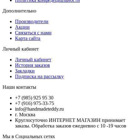
Политика конфедециальности
Дополнительно
Производители
Акции
Связаться с нами
Карта сайта
Личный кабинет
Личный кабинет
История заказов
Закладки
Подписка на рассылку
Наши контакты
+7 (985) 925 95 30
+7 (916) 975-33-75
info@handmadeteddy.ru
г. Москва
Круглосуточно ИНТЕРНЕТ МАГАЗИН принимает
заказы. Обработка заказов ежедневно с 10 -19 часов
Мы в Социальных сетях