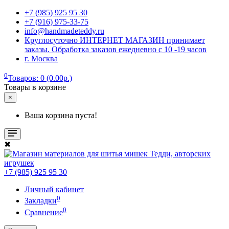
+7 (985) 925 95 30
+7 (916) 975-33-75
info@handmadeteddy.ru
Круглосуточно ИНТЕРНЕТ МАГАЗИН принимает
заказы. Обработка заказов ежедневно с 10 -19 часов
г. Москва
0
Товаров: 0 (0.00р.)
Товары в корзине
×
Ваша корзина пуста!
✖
+7 (985) 925 95 30
Личный кабинет
0
Закладки
0
Сравнение