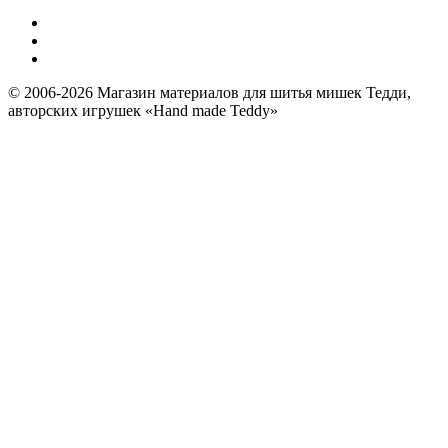
© 2006-2026 Магазин материалов для шитья мишек Тедди,
авторских игрушек «Hand made Teddy»