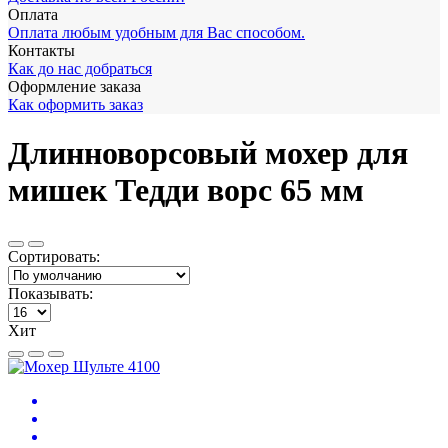
Оплата
Оплата любым удобным для Вас способом.
Контакты
Как до нас добраться
Оформление заказа
Как оформить заказ
Длинноворсовый мохер для
мишек Тедди ворс 65 мм
Сортировать:
Показывать:
Хит