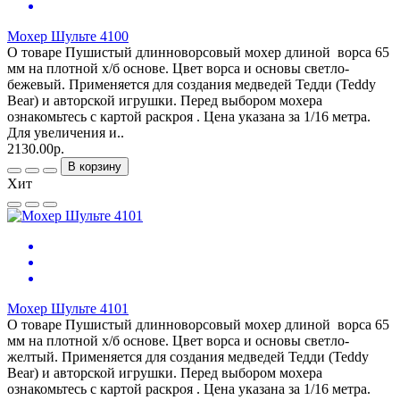
Мохер Шульте 4100
О товаре Пушистый длинноворсовый мохер длиной ворса 65
мм на плотной х/б основе. Цвет ворса и основы светло-
бежевый. Применяется для создания медведей Тедди (Teddy
Bear) и авторской игрушки. Перед выбором мохера
ознакомьтесь с картой раскроя . Цена указана за 1/16 метра.
Для увеличения и..
2130.00р.
В корзину
Хит
Мохер Шульте 4101
О товаре Пушистый длинноворсовый мохер длиной ворса 65
мм на плотной х/б основе. Цвет ворса и основы светло-
желтый. Применяется для создания медведей Тедди (Teddy
Bear) и авторской игрушки. Перед выбором мохера
ознакомьтесь с картой раскроя . Цена указана за 1/16 метра.