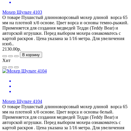
Мохер Шульте 4103
О товаре Пушистый длинноворсовый мохер длиной ворса 65
мм на плотной х/б основе. Цвет ворса и основы темно-рыжий.
Применяется для создания медведей Тедди (Teddy Bear) и
авторской игрушки. Перед выбором мохера ознакомьтесь с
картой раскроя . Цена указана за 1/16 метра. Для увеличения
изоб..
2130.00р.
В корзину
Хит
Мохер Шульте 4104
О товаре Пушистый длинноворсовый мохер длиной ворса 65
мм на плотной х/б основе. Цвет ворса и основы белый.
Применяется для создания медведей Тедди (Teddy Bear) и
авторской игрушки. Перед выбором мохера ознакомьтесь с
картой раскроя . Цена указана за 1/16 метра. Для увеличения