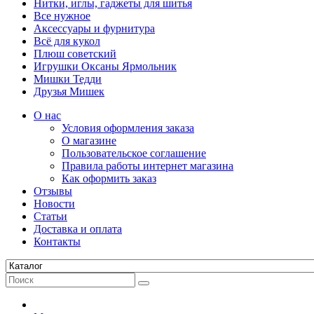
Нитки, иглы, гаджеты для шитья
Все нужное
Аксессуары и фурнитура
Всё для кукол
Плюш советский
Игрушки Оксаны Ярмольник
Мишки Тедди
Друзья Мишек
О нас
Условия оформления заказа
О магазине
Пользовательское соглашение
Правила работы интернет магазина
Как оформить заказ
Отзывы
Новости
Статьи
Доставка и оплата
Контакты