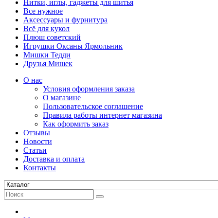
Нитки, иглы, гаджеты для шитья
Все нужное
Аксессуары и фурнитура
Всё для кукол
Плюш советский
Игрушки Оксаны Ярмольник
Мишки Тедди
Друзья Мишек
О нас
Условия оформления заказа
О магазине
Пользовательское соглашение
Правила работы интернет магазина
Как оформить заказ
Отзывы
Новости
Статьи
Доставка и оплата
Контакты