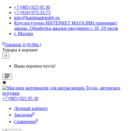
+7 (985) 925 95 30
+7 (916) 975-33-75
info@handmadeteddy.ru
Круглосуточно ИНТЕРНЕТ МАГАЗИН принимает
заказы. Обработка заказов ежедневно с 10 -19 часов
г. Москва
0
Товаров: 0 (0.00р.)
Товары в корзине
×
Ваша корзина пуста!
✖
+7 (985) 925 95 30
Личный кабинет
0
Закладки
0
Сравнение