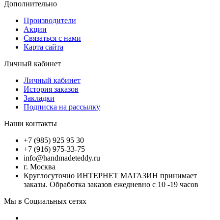
Дополнительно
Производители
Акции
Связаться с нами
Карта сайта
Личный кабинет
Личный кабинет
История заказов
Закладки
Подписка на рассылку
Наши контакты
+7 (985) 925 95 30
+7 (916) 975-33-75
info@handmadeteddy.ru
г. Москва
Круглосуточно ИНТЕРНЕТ МАГАЗИН принимает
заказы. Обработка заказов ежедневно с 10 -19 часов
Мы в Социальных сетях