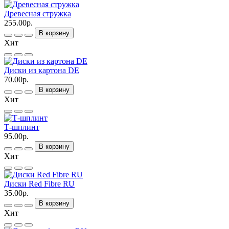
Древесная стружка
255.00р.
В корзину
Хит
Диски из картона DE
70.00р.
В корзину
Хит
Т-шплинт
95.00р.
В корзину
Хит
Диски Red Fibre RU
35.00р.
В корзину
Хит