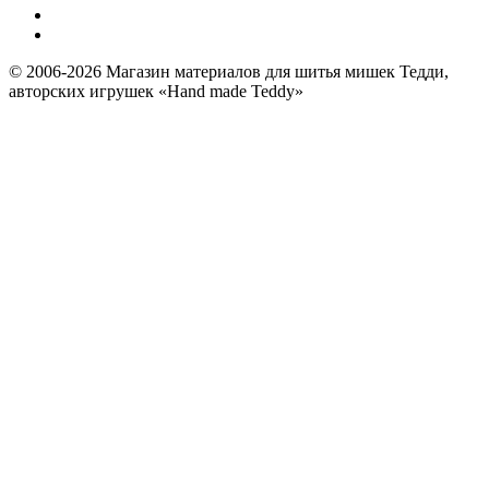
© 2006-2026 Магазин материалов для шитья мишек Тедди,
авторских игрушек «Hand made Teddy»