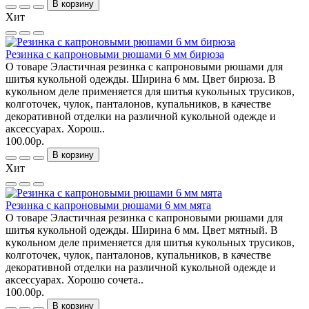
В корзину
Хит
Резинка с капроновыми рюшами 6 мм бирюза
О товаре Эластичная резинка с капроновыми рюшами для
шитья кукольной одежды. Ширина 6 мм. Цвет бирюза. В
кукольном деле применяется для шитья кукольных трусиков,
колготочек, чулок, панталонов, купальников, в качестве
декоративной отделки на различной кукольной одежде и
аксессуарах. Хорош..
100.00р.
В корзину
Хит
Резинка с капроновыми рюшами 6 мм мята
О товаре Эластичная резинка с капроновыми рюшами для
шитья кукольной одежды. Ширина 6 мм. Цвет мятный. В
кукольном деле применяется для шитья кукольных трусиков,
колготочек, чулок, панталонов, купальников, в качестве
декоративной отделки на различной кукольной одежде и
аксессуарах. Хорошо сочета..
100.00р.
В корзину