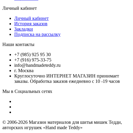
Личный кабинет
Личный кабинет
История заказов
Закладки
Подписка на рассылку
Наши контакты
+7 (985) 925 95 30
+7 (916) 975-33-75
info@handmadeteddy.ru
г. Москва
Круглосуточно ИНТЕРНЕТ МАГАЗИН принимает
заказы. Обработка заказов ежедневно с 10 -19 часов
Мы в Социальных сетях
© 2006-2026 Магазин материалов для шитья мишек Тедди,
авторских игрушек «Hand made Teddy»