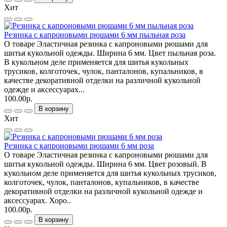
Хит
Резинка с капроновыми рюшами 6 мм пыльная роза
О товаре Эластичная резинка с капроновыми рюшами для
шитья кукольной одежды. Ширина 6 мм. Цвет пыльная роза.
В кукольном деле применяется для шитья кукольных
трусиков, колготочек, чулок, панталонов, купальников, в
качестве декоративной отделки на различной кукольной
одежде и аксессуарах...
100.00р.
В корзину
Хит
Резинка с капроновыми рюшами 6 мм роза
О товаре Эластичная резинка с капроновыми рюшами для
шитья кукольной одежды. Ширина 6 мм. Цвет розовый. В
кукольном деле применяется для шитья кукольных трусиков,
колготочек, чулок, панталонов, купальников, в качестве
декоративной отделки на различной кукольной одежде и
аксессуарах. Хоро..
100.00р.
В корзину