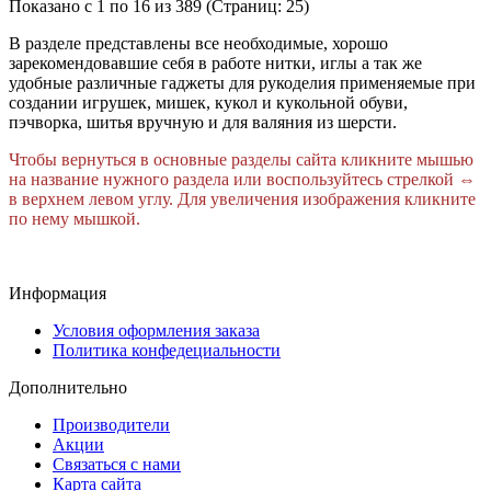
Показано с 1 по 16 из 389 (Страниц: 25)
В разделе представлены все необходимые, хорошо
зарекомендовавшие себя в работе нитки, иглы а так же
удобные различные гаджеты для рукоделия применяемые при
создании игрушек, мишек, кукол и кукольной обуви,
пэчворка, шитья вручную и для валяния из шерсти.
Чтобы вернуться в основные разделы сайта кликните мышью
на название нужного раздела или воспользуйтесь стрелкой
⇔
в верхнем левом углу.
Для увеличения изображения кликните
по нему мышкой.
Информация
Условия оформления заказа
Политика конфедециальности
Дополнительно
Производители
Акции
Связаться с нами
Карта сайта