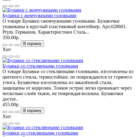
Булавки с жемчужными головками
О товаре Булавки сжемчужными головками. Булавочки
упакованы в круглый пластиковый контейнер. Арт.028601.
Prym. Германия. Характеристики Сталь...
350.00р.
В корзину
Хит
Булавки со стеклянными головками
О товаре Булавки со стеклянными головками, изготовлены из
цветного стекла, термостойкие, не повреждаются от горячего
утюга. Булавочки изготовлены из закалённой стали,
защищены от коррозии. Тонкое острие легко проникает через
несколько слоёв ткани, не повреждая волокна. Булавочки
достат..
455.00р.
В корзину
Хит
Булавки со стеклянными головками