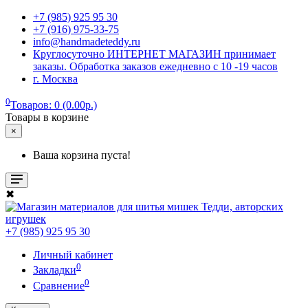
+7 (985) 925 95 30
+7 (916) 975-33-75
info@handmadeteddy.ru
Круглосуточно ИНТЕРНЕТ МАГАЗИН принимает
заказы. Обработка заказов ежедневно с 10 -19 часов
г. Москва
0
Товаров: 0 (0.00р.)
Товары в корзине
×
Ваша корзина пуста!
✖
+7 (985) 925 95 30
Личный кабинет
0
Закладки
0
Сравнение