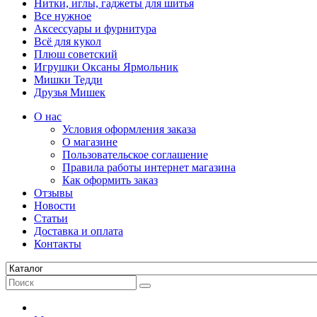
Нитки, иглы, гаджеты для шитья
Все нужное
Аксессуары и фурнитура
Всё для кукол
Плюш советский
Игрушки Оксаны Ярмольник
Мишки Тедди
Друзья Мишек
О нас
Условия оформления заказа
О магазине
Пользовательское соглашение
Правила работы интернет магазина
Как оформить заказ
Отзывы
Новости
Статьи
Доставка и оплата
Контакты