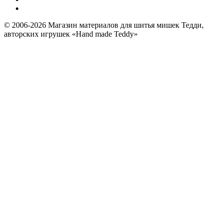
© 2006-2026 Магазин материалов для шитья мишек Тедди,
авторских игрушек «Hand made Teddy»