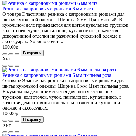
Резинка с капроновыми рюшами 6 мм мята
О товаре Эластичная резинка с капроновыми рюшами для
шитья кукольной одежды. Ширина 6 мм. Цвет мятный. В
кукольном деле применяется для шитья кукольных трусиков,
колготочек, чулок, панталонов, купальников, в качестве
декоративной отделки на различной кукольной одежде и
аксессуарах. Хорошо сочета..
100.00р.
В корзину
Хит
Резинка с капроновыми рюшами 6 мм пыльная роза
О товаре Эластичная резинка с капроновыми рюшами для
шитья кукольной одежды. Ширина 6 мм. Цвет пыльная роза.
В кукольном деле применяется для шитья кукольных
трусиков, колготочек, чулок, панталонов, купальников, в
качестве декоративной отделки на различной кукольной
одежде и аксессуарах...
100.00р.
В корзину
Хит