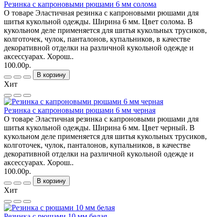
Резинка с капроновыми рюшами 6 мм солома
О товаре Эластичная резинка с капроновыми рюшами для
шитья кукольной одежды. Ширина 6 мм. Цвет солома. В
кукольном деле применяется для шитья кукольных трусиков,
колготочек, чулок, панталонов, купальников, в качестве
декоративной отделки на различной кукольной одежде и
аксессуарах. Хорош..
100.00р.
В корзину
Хит
Резинка с капроновыми рюшами 6 мм черная
О товаре Эластичная резинка с капроновыми рюшами для
шитья кукольной одежды. Ширина 6 мм. Цвет черный. В
кукольном деле применяется для шитья кукольных трусиков,
колготочек, чулок, панталонов, купальников, в качестве
декоративной отделки на различной кукольной одежде и
аксессуарах. Хорош..
100.00р.
В корзину
Хит
Резинка с рюшами 10 мм белая