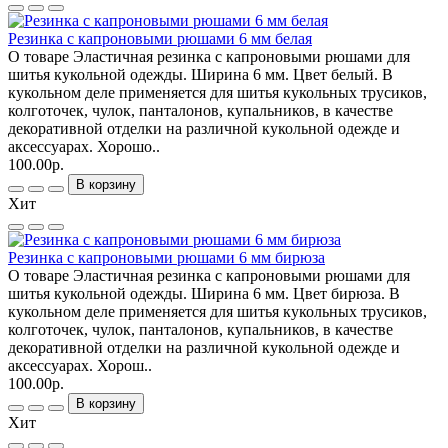
Резинка с капроновыми рюшами 6 мм белая
О товаре Эластичная резинка с капроновыми рюшами для
шитья кукольной одежды. Ширина 6 мм. Цвет белый. В
кукольном деле применяется для шитья кукольных трусиков,
колготочек, чулок, панталонов, купальников, в качестве
декоративной отделки на различной кукольной одежде и
аксессуарах. Хорошо..
100.00р.
В корзину
Хит
Резинка с капроновыми рюшами 6 мм бирюза
О товаре Эластичная резинка с капроновыми рюшами для
шитья кукольной одежды. Ширина 6 мм. Цвет бирюза. В
кукольном деле применяется для шитья кукольных трусиков,
колготочек, чулок, панталонов, купальников, в качестве
декоративной отделки на различной кукольной одежде и
аксессуарах. Хорош..
100.00р.
В корзину
Хит