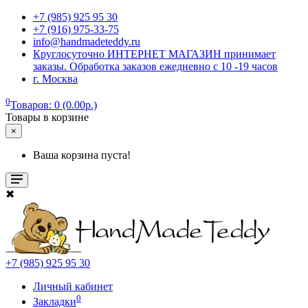
+7 (985) 925 95 30
+7 (916) 975-33-75
info@handmadeteddy.ru
Круглосуточно ИНТЕРНЕТ МАГАЗИН принимает
заказы. Обработка заказов ежедневно с 10 -19 часов
г. Москва
0
Товаров: 0 (0.00р.)
Товары в корзине
×
Ваша корзина пуста!
✖
+7 (985) 925 95 30
Личный кабинет
0
Закладки