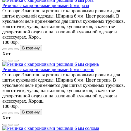
Резинка с капроновыми рюшами 6 мм роза
О товаре Эластичная резинка с капроновыми рюшами для
шитья кукольной одежды. Ширина 6 мм. Цвет розовый. В
кукольном деле применяется для шитья кукольных трусиков,
колготочек, чулок, панталонов, купальников, в качестве
декоративной отделки на различной кукольной одежде и
аксессуарах. Хоро..
100.00р.
В корзину
Хит
Резинка с капроновыми рюшами 6 мм сирень
О товаре Эластичная резинка с капроновыми рюшами для
шитья кукольной одежды. Ширина 6 мм. Цвет сирень. В
кукольном деле применяется для шитья кукольных трусиков,
колготочек, чулок, панталонов, купальников, в качестве
декоративной отделки на различной кукольной одежде и
аксессуарах. Хорош..
100.00р.
В корзину
Хит