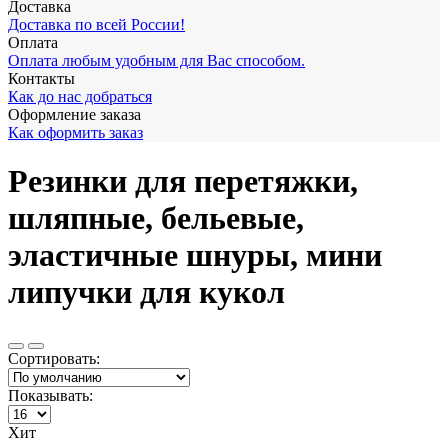
Доставка
Доставка по всей России!
Оплата
Оплата любым удобным для Вас способом.
Контакты
Как до нас добраться
Оформление заказа
Как оформить заказ
Резинки для перетяжки,
шляпные, бельевые,
эластичные шнуры, мини
липучки для кукол
Сортировать:
Показывать:
Хит