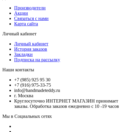
Производители
Акции
Связаться с нами
Карта сайта
Личный кабинет
Личный кабинет
История заказов
Закладки
Подписка на рассылку
Наши контакты
+7 (985) 925 95 30
+7 (916) 975-33-75
info@handmadeteddy.ru
г. Москва
Круглосуточно ИНТЕРНЕТ МАГАЗИН принимает
заказы. Обработка заказов ежедневно с 10 -19 часов
Мы в Социальных сетях