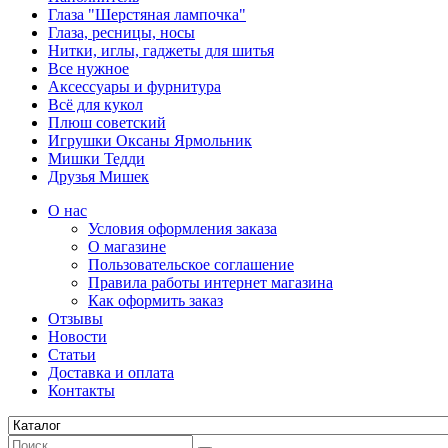
Глаза "Шерстяная лампочка"
Глаза, ресницы, носы
Нитки, иглы, гаджеты для шитья
Все нужное
Аксессуары и фурнитура
Всё для кукол
Плюш советский
Игрушки Оксаны Ярмольник
Мишки Тедди
Друзья Мишек
О нас
Условия оформления заказа
О магазине
Пользовательское соглашение
Правила работы интернет магазина
Как оформить заказ
Отзывы
Новости
Статьи
Доставка и оплата
Контакты