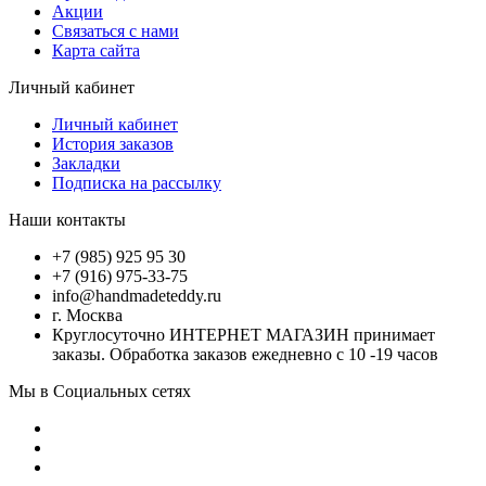
Акции
Связаться с нами
Карта сайта
Личный кабинет
Личный кабинет
История заказов
Закладки
Подписка на рассылку
Наши контакты
+7 (985) 925 95 30
+7 (916) 975-33-75
info@handmadeteddy.ru
г. Москва
Круглосуточно ИНТЕРНЕТ МАГАЗИН принимает
заказы. Обработка заказов ежедневно с 10 -19 часов
Мы в Социальных сетях