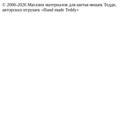
© 2006-2026 Магазин материалов для шитья мишек Тедди,
авторских игрушек «Hand made Teddy»