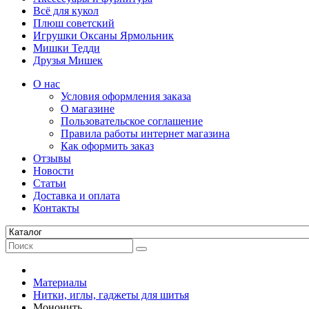
Всё для кукол
Плюш советский
Игрушки Оксаны Ярмольник
Мишки Тедди
Друзья Мишек
О нас
Условия оформления заказа
О магазине
Пользовательское соглашение
Правила работы интернет магазина
Как оформить заказ
Отзывы
Новости
Статьи
Доставка и оплата
Контакты
Материалы
Нитки, иглы, гаджеты для шитья
Мононить