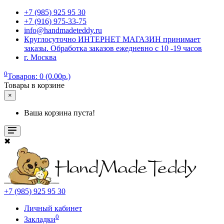
+7 (985) 925 95 30
+7 (916) 975-33-75
info@handmadeteddy.ru
Круглосуточно ИНТЕРНЕТ МАГАЗИН принимает
заказы. Обработка заказов ежедневно с 10 -19 часов
г. Москва
0
Товаров: 0 (0.00р.)
Товары в корзине
×
Ваша корзина пуста!
✖
+7 (985) 925 95 30
Личный кабинет
0
Закладки