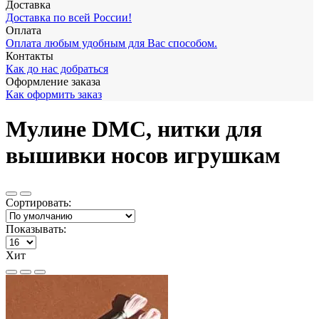
Доставка
Доставка по всей России!
Оплата
Оплата любым удобным для Вас способом.
Контакты
Как до нас добраться
Оформление заказа
Как оформить заказ
Мулине DMC, нитки для
вышивки носов игрушкам
Сортировать:
Показывать:
Хит