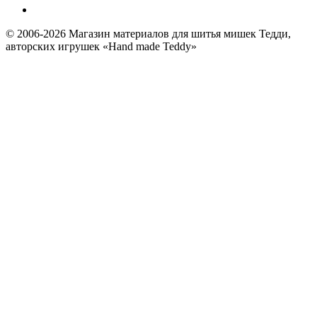
© 2006-2026 Магазин материалов для шитья мишек Тедди,
авторских игрушек «Hand made Teddy»