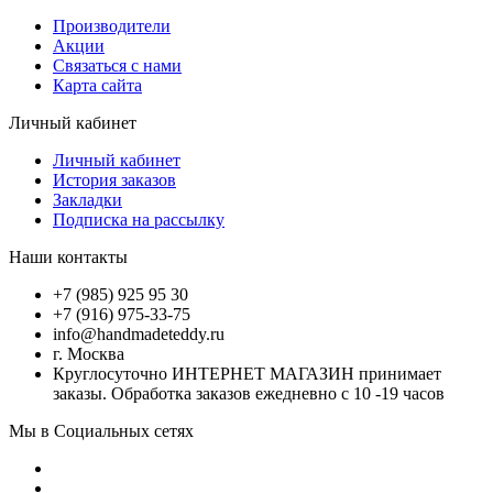
Производители
Акции
Связаться с нами
Карта сайта
Личный кабинет
Личный кабинет
История заказов
Закладки
Подписка на рассылку
Наши контакты
+7 (985) 925 95 30
+7 (916) 975-33-75
info@handmadeteddy.ru
г. Москва
Круглосуточно ИНТЕРНЕТ МАГАЗИН принимает
заказы. Обработка заказов ежедневно с 10 -19 часов
Мы в Социальных сетях