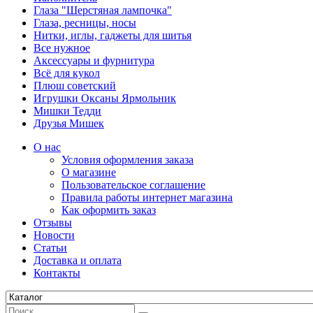
Глаза "Шерстяная лампочка"
Глаза, ресницы, носы
Нитки, иглы, гаджеты для шитья
Все нужное
Аксессуары и фурнитура
Всё для кукол
Плюш советский
Игрушки Оксаны Ярмольник
Мишки Тедди
Друзья Мишек
О нас
Условия оформления заказа
О магазине
Пользовательское соглашение
Правила работы интернет магазина
Как оформить заказ
Отзывы
Новости
Статьи
Доставка и оплата
Контакты