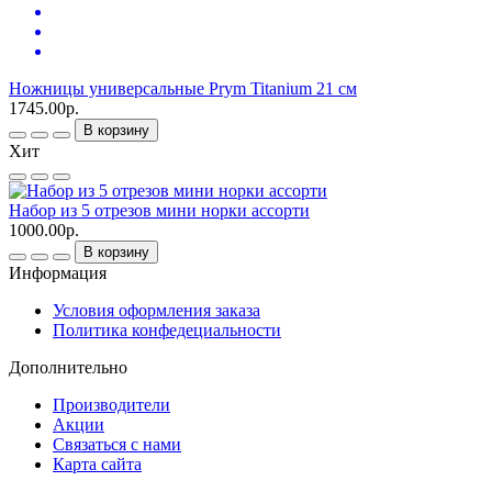
Ножницы универсальные Prym Titanium 21 см
1745.00р.
В корзину
Хит
Набор из 5 отрезов мини норки ассорти
1000.00р.
В корзину
Информация
Условия оформления заказа
Политика конфедециальности
Дополнительно
Производители
Акции
Связаться с нами
Карта сайта