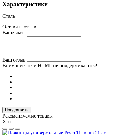
Характеристики
Сталь
Оставить отзыв
Ваше имя
Ваш отзыв
Внимание:
теги HTML не поддерживаются!
Продолжить
Рекомендуемые товары
Хит