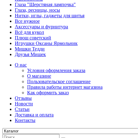
Глаза "Шерстяная лампочка"
Глаза, ресницы, носы
Нитки, иглы, гаджеты для шитья
Все нужное
Аксессуары и фурнитура
Всё для кукол
Плюш советский
Игрушки Оксаны Ярмольник
Мишки Тедди
Друзья Мишек
О нас
Условия оформления заказа
О магазине
Пользовательское соглашение
Правила работы интернет магазина
Как оформить заказ
Отзывы
Новости
Статьи
Доставка и оплата
Контакты