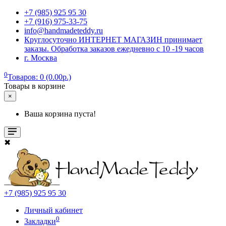
+7 (985) 925 95 30
+7 (916) 975-33-75
info@handmadeteddy.ru
Круглосуточно ИНТЕРНЕТ МАГАЗИН принимает
заказы. Обработка заказов ежедневно с 10 -19 часов
г. Москва
0
Товаров: 0 (0.00р.)
Товары в корзине
×
Ваша корзина пуста!
✖
+7 (985) 925 95 30
Личный кабинет
0
Закладки