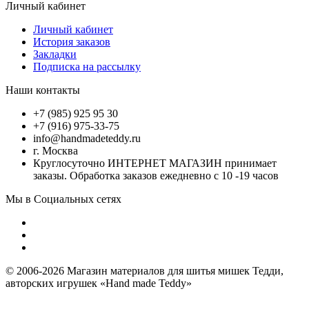
Личный кабинет
Личный кабинет
История заказов
Закладки
Подписка на рассылку
Наши контакты
+7 (985) 925 95 30
+7 (916) 975-33-75
info@handmadeteddy.ru
г. Москва
Круглосуточно ИНТЕРНЕТ МАГАЗИН принимает
заказы. Обработка заказов ежедневно с 10 -19 часов
Мы в Социальных сетях
© 2006-2026 Магазин материалов для шитья мишек Тедди,
авторских игрушек «Hand made Teddy»