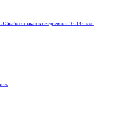
работка заказов ежедневно с 10 -19 часов