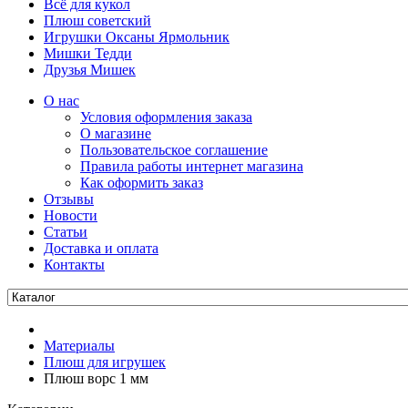
Всё для кукол
Плюш советский
Игрушки Оксаны Ярмольник
Мишки Тедди
Друзья Мишек
О нас
Условия оформления заказа
О магазине
Пользовательское соглашение
Правила работы интернет магазина
Как оформить заказ
Отзывы
Новости
Статьи
Доставка и оплата
Контакты
Материалы
Плюш для игрушек
Плюш ворс 1 мм