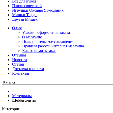
Всё для кукол
Плюш советский
Игрушки Оксаны Ярмольник
Мишки Тедди
Друзья Мишек
О нас
Условия оформления заказа
О магазине
Пользовательское соглашение
Правила работы интернет магазина
Как оформить заказ
Отзывы
Новости
Статьи
Доставка и оплата
Контакты
Материалы
Шебби ленты
Категории