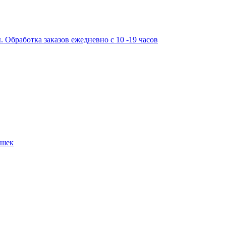
работка заказов ежедневно с 10 -19 часов