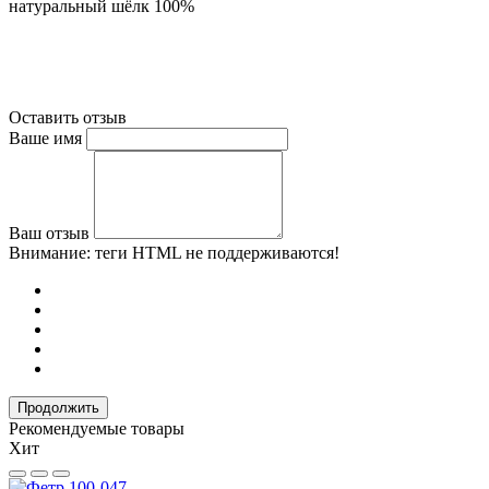
натуральный шёлк 100%
Оставить отзыв
Ваше имя
Ваш отзыв
Внимание:
теги HTML не поддерживаются!
Продолжить
Рекомендуемые товары
Хит