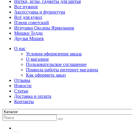
Нитки, иглы, гаджеты для шитья
Все нужное
Аксессуары и фурнитура
Всё для кукол
Плюш советский
Игрушки Оксаны Ярмольник
Мишки Тедди
Друзья Мишек
О нас
Условия оформления заказа
О магазине
Пользовательское соглашение
Правила работы интернет магазина
Как оформить заказ
Отзывы
Новости
Статьи
Доставка и оплата
Контакты