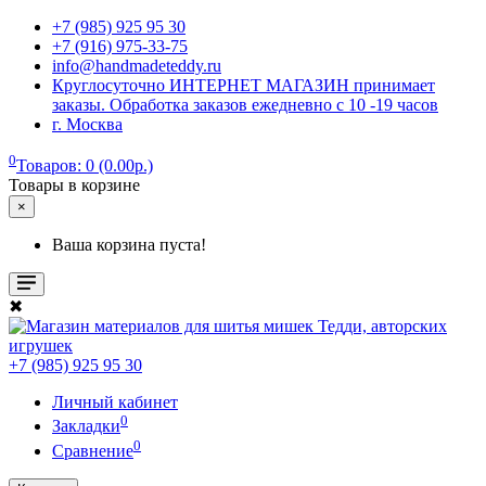
+7 (985) 925 95 30
+7 (916) 975-33-75
info@handmadeteddy.ru
Круглосуточно ИНТЕРНЕТ МАГАЗИН принимает
заказы. Обработка заказов ежедневно с 10 -19 часов
г. Москва
0
Товаров: 0 (0.00р.)
Товары в корзине
×
Ваша корзина пуста!
✖
+7 (985) 925 95 30
Личный кабинет
0
Закладки
0
Сравнение