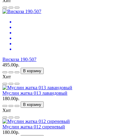
Хит
Вискоза 190-507
495.00р.
В корзину
Хит
Муслин жатка 013 лавандовый
180.00р.
В корзину
Хит
Муслин жатка 012 сиреневый
180.00р.