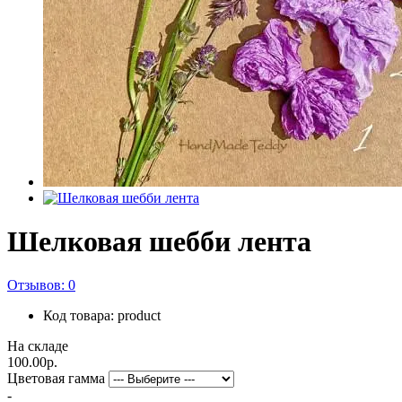
Шелковая шебби лента
Отзывов: 0
Код товара: product
На складе
100.00р.
Цветовая гамма
-