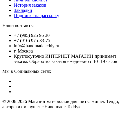
История заказов
Закладки
Подписка на рассылку
Наши контакты
+7 (985) 925 95 30
+7 (916) 975-33-75
info@handmadeteddy.ru
г. Москва
Круглосуточно ИНТЕРНЕТ МАГАЗИН принимает
заказы. Обработка заказов ежедневно с 10 -19 часов
Мы в Социальных сетях
© 2006-2026 Магазин материалов для шитья мишек Тедди,
авторских игрушек «Hand made Teddy»