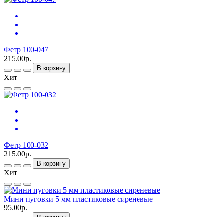
Фетр 100-047
215.00р.
В корзину
Хит
Фетр 100-032
215.00р.
В корзину
Хит
Мини пуговки 5 мм пластиковые сиреневые
95.00р.