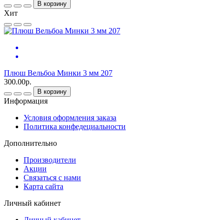
В корзину
Хит
Плюш Вельбоа Минки 3 мм 207
300.00р.
В корзину
Информация
Условия оформления заказа
Политика конфедециальности
Дополнительно
Производители
Акции
Связаться с нами
Карта сайта
Личный кабинет
Личный кабинет