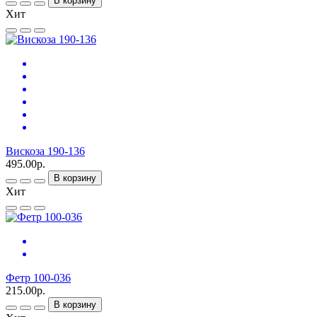
В корзину
Хит
Вискоза 190-136
495.00р.
В корзину
Хит
Фетр 100-036
215.00р.
В корзину