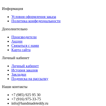
Информация
Условия оформления заказа
Политика конфедециальности
Дополнительно
Производители
Акции
Связаться с нами
Карта сайта
Личный кабинет
Личный кабинет
История заказов
Закладки
Подписка на рассылку
Наши контакты
+7 (985) 925 95 30
+7 (916) 975-33-75
info@handmadeteddy.ru