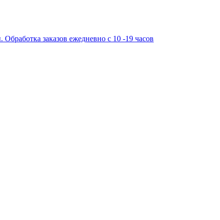
работка заказов ежедневно с 10 -19 часов