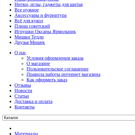
Нитки, иглы, гаджеты для шитья
Все нужное
Аксессуары и фурнитура
Всё для кукол
Плюш советский
Игрушки Оксаны Ярмольник
Мишки Тедди
Друзья Мишек
О нас
Условия оформления заказа
О магазине
Пользовательское соглашение
Правила работы интернет магазина
Как оформить заказ
Отзывы
Новости
Статьи
Доставка и оплата
Контакты
Материалы