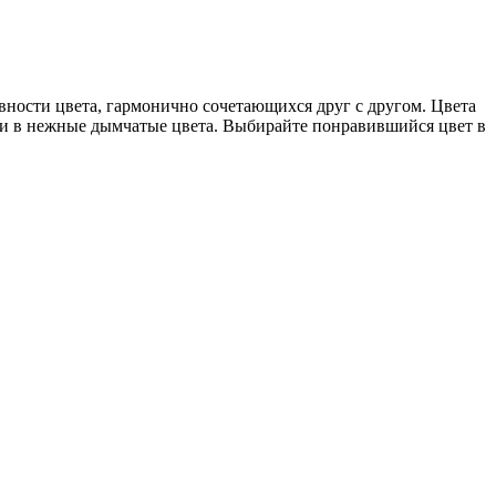
вности цвета, гармонично сочетающихся друг с другом. Цвета
и в нежные дымчатые цвета. Выбирайте понравившийся цвет в