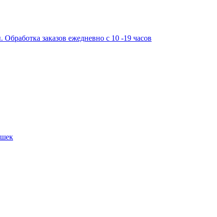
работка заказов ежедневно с 10 -19 часов