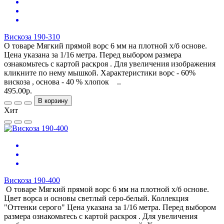
Вискоза 190-310
О товаре Мягкий прямой ворс 6 мм на плотной х/б основе.
Цена указана за 1/16 метра. Перед выбором размера
ознакомьтесь с картой раскроя . Для увеличения изображения
кликните по нему мышкой. Характеристики ворс - 60%
вискоза , основа - 40 % хлопок ..
495.00р.
В корзину
Хит
Вискоза 190-400
О товаре Мягкий прямой ворс 6 мм на плотной х/б основе.
Цвет ворса и основы светлый серо-белый. Коллекция
"Оттенки серого" Цена указана за 1/16 метра. Перед выбором
размера ознакомьтесь с картой раскроя . Для увеличения