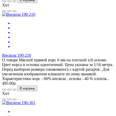
В корзину
Хит
Вискоза 190-210
О товаре Мягкий прямой ворс 6 мм на плотной х/б основе.
Цвет ворса и основы идентичный. Цена указана за 1/16 метра.
Перед выбором размера ознакомьтесь с картой раскроя . Для
увеличения изображения кликните по нему мышкой.
Характеристики ворс - 60% вискоза , основа - 40 % хлопок..
495.00р.
В корзину
Хит