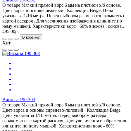
О товаре Мягкий прямой ворс 6 мм на плотной х/б основе.
Цвет ворса и основы бежевый. Коллекция Beige. Цена
указана за 1/16 метра. Перед выбором размера ознакомьтесь с
картой раскроя . Для увеличения изображения кликните по
нему мышкой. Характеристики ворс - 60% вискоза , основа..
495.00р.
В корзину
Хит
Вискоза 190-303
О товаре Мягкий прямой ворс 6 мм на плотной х/б основе.
Цвет ворса и основы сиренево-лиловый. Коллекция Beige.
Цена указана за 1/16 метра. Перед выбором размера
ознакомьтесь с картой раскроя . Для увеличения изображения
кликните по нему мышкой. Характеристики ворс - 60%