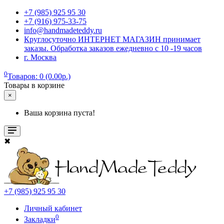
+7 (985) 925 95 30
+7 (916) 975-33-75
info@handmadeteddy.ru
Круглосуточно ИНТЕРНЕТ МАГАЗИН принимает
заказы. Обработка заказов ежедневно с 10 -19 часов
г. Москва
0
Товаров: 0 (0.00р.)
Товары в корзине
×
Ваша корзина пуста!
✖
+7 (985) 925 95 30
Личный кабинет
0
Закладки