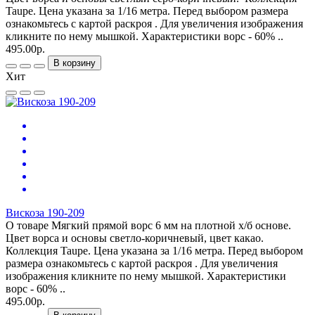
Taupe. Цена указана за 1/16 метра. Перед выбором размера
ознакомьтесь с картой раскроя . Для увеличения изображения
кликните по нему мышкой. Характеристики ворс - 60% ..
495.00р.
В корзину
Хит
Вискоза 190-209
О товаре Мягкий прямой ворс 6 мм на плотной х/б основе.
Цвет ворса и основы светло-коричневый, цвет какао.
Коллекция Taupe. Цена указана за 1/16 метра. Перед выбором
размера ознакомьтесь с картой раскроя . Для увеличения
изображения кликните по нему мышкой. Характеристики
ворс - 60% ..
495.00р.