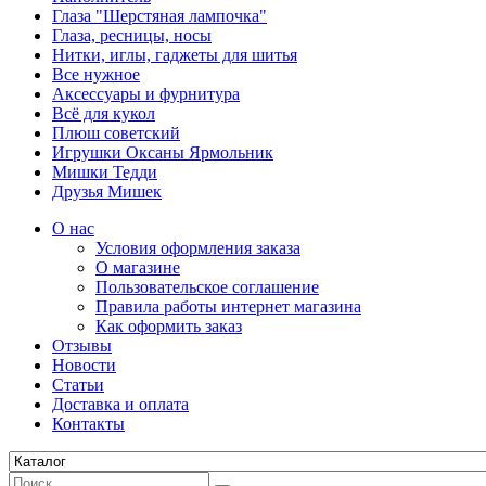
Глаза "Шерстяная лампочка"
Глаза, ресницы, носы
Нитки, иглы, гаджеты для шитья
Все нужное
Аксессуары и фурнитура
Всё для кукол
Плюш советский
Игрушки Оксаны Ярмольник
Мишки Тедди
Друзья Мишек
О нас
Условия оформления заказа
О магазине
Пользовательское соглашение
Правила работы интернет магазина
Как оформить заказ
Отзывы
Новости
Статьи
Доставка и оплата
Контакты