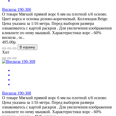
Вискоза 190-306
О товаре Мягкий прямой ворс 6 мм на плотной х/б основе.
Цвет ворса и основы розово-коричневый. Коллекция Beige.
Цена указана за 1/16 метра. Перед выбором размера
ознакомьтесь с картой раскроя . Для увеличения изображения
кликните по нему мышкой. Характеристики ворс - 60%
вискоза , ос..
495.00р.
В корзину
Хит
Вискоза 190-308
О товаре Мягкий прямой ворс 6 мм на плотной х/б основе.
Цена указана за 1/16 метра. Перед выбором размера
ознакомьтесь с картой раскроя . Для увеличения изображения
кликните по нему мышкой. Характеристики ворс - 60%