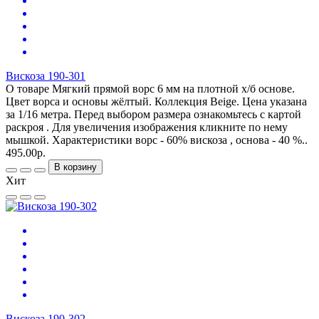
Вискоза 190-301
О товаре Мягкий прямой ворс 6 мм на плотной х/б основе.
Цвет ворса и основы жёлтый. Коллекция Beige. Цена указана
за 1/16 метра. Перед выбором размера ознакомьтесь с картой
раскроя . Для увеличения изображения кликните по нему
мышкой. Характеристики ворс - 60% вискоза , основа - 40 %..
495.00р.
В корзину
Хит
Вискоза 190-302