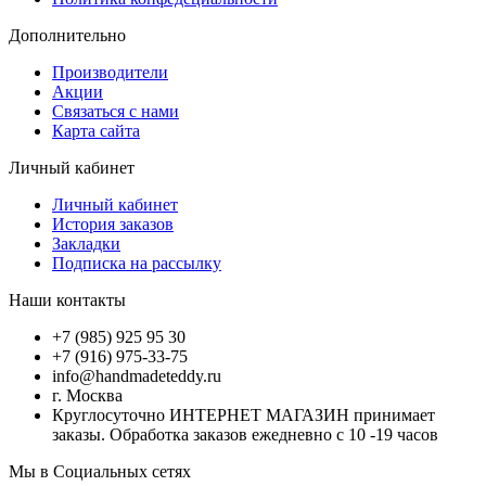
Дополнительно
Производители
Акции
Связаться с нами
Карта сайта
Личный кабинет
Личный кабинет
История заказов
Закладки
Подписка на рассылку
Наши контакты
+7 (985) 925 95 30
+7 (916) 975-33-75
info@handmadeteddy.ru
г. Москва
Круглосуточно ИНТЕРНЕТ МАГАЗИН принимает
заказы. Обработка заказов ежедневно с 10 -19 часов
Мы в Социальных сетях