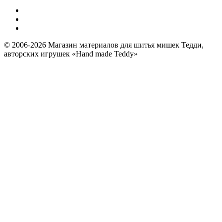
© 2006-2026 Магазин материалов для шитья мишек Тедди,
авторских игрушек «Hand made Teddy»