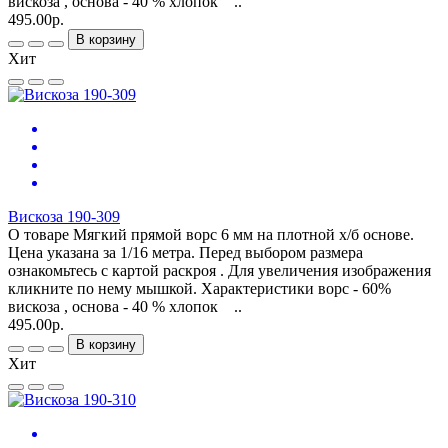
вискоза , основа - 40 % хлопок ..
495.00р.
В корзину
Хит
Вискоза 190-309
О товаре Мягкий прямой ворс 6 мм на плотной х/б основе.
Цена указана за 1/16 метра. Перед выбором размера
ознакомьтесь с картой раскроя . Для увеличения изображения
кликните по нему мышкой. Характеристики ворс - 60%
вискоза , основа - 40 % хлопок ..
495.00р.
В корзину
Хит