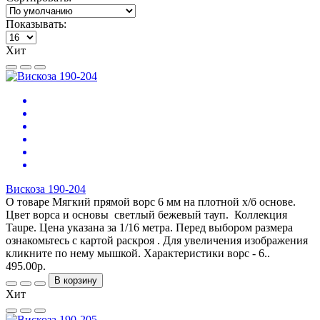
Показывать:
Хит
Вискоза 190-204
О товаре Мягкий прямой ворс 6 мм на плотной х/б основе.
Цвет ворса и основы светлый бежевый тауп. Коллекция
Taupe. Цена указана за 1/16 метра. Перед выбором размера
ознакомьтесь с картой раскроя . Для увеличения изображения
кликните по нему мышкой. Характеристики ворс - 6..
495.00р.
В корзину
Хит