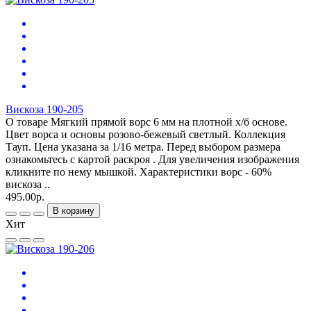
Вискоза 190-205
О товаре Мягкий прямой ворс 6 мм на плотной х/б основе.
Цвет ворса и основы розово-бежевый светлый. Коллекция
Тауп. Цена указана за 1/16 метра. Перед выбором размера
ознакомьтесь с картой раскроя . Для увеличения изображения
кликните по нему мышкой. Характеристики ворс - 60%
вискоза ..
495.00р.
В корзину
Хит