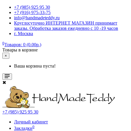
+7 (985) 925 95 30
+7 (916) 975-33-75
info@handmadeteddy.ru
Круглосуточно ИНТЕРНЕТ МАГАЗИН принимает
заказы. Обработка заказов ежедневно с 10 -19 часов
г. Москва
0
Товаров: 0 (0.00р.)
Товары в корзине
×
Ваша корзина пуста!
✖
+7 (985) 925 95 30
Личный кабинет
0
Закладки