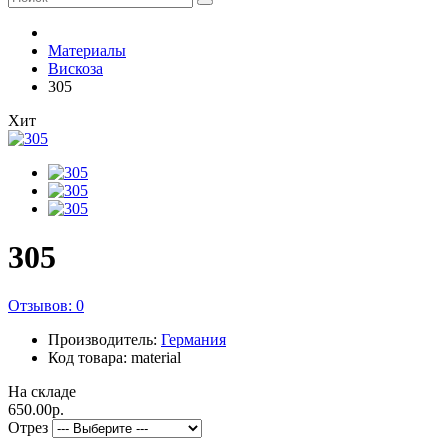
Материалы
Вискоза
305
Хит
305
Отзывов: 0
Производитель:
Германия
Код товара: material
На складе
650.00р.
Отрез
-