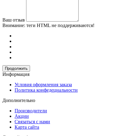
Ваш отзыв
Внимание:
теги HTML не поддерживаются!
Продолжить
Информация
Условия оформления заказа
Политика конфедециальности
Дополнительно
Производители
Акции
Связаться с нами
Карта сайта