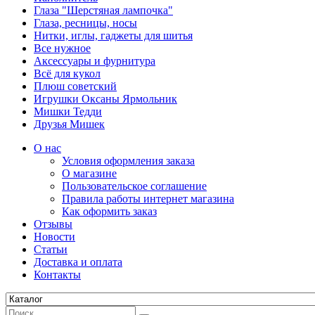
Глаза "Шерстяная лампочка"
Глаза, ресницы, носы
Нитки, иглы, гаджеты для шитья
Все нужное
Аксессуары и фурнитура
Всё для кукол
Плюш советский
Игрушки Оксаны Ярмольник
Мишки Тедди
Друзья Мишек
О нас
Условия оформления заказа
О магазине
Пользовательское соглашение
Правила работы интернет магазина
Как оформить заказ
Отзывы
Новости
Статьи
Доставка и оплата
Контакты