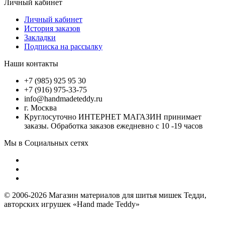
Личный кабинет
Личный кабинет
История заказов
Закладки
Подписка на рассылку
Наши контакты
+7 (985) 925 95 30
+7 (916) 975-33-75
info@handmadeteddy.ru
г. Москва
Круглосуточно ИНТЕРНЕТ МАГАЗИН принимает
заказы. Обработка заказов ежедневно с 10 -19 часов
Мы в Социальных сетях
© 2006-2026 Магазин материалов для шитья мишек Тедди,
авторских игрушек «Hand made Teddy»