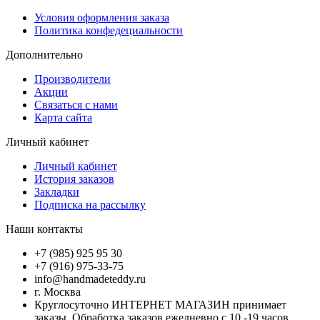
Условия оформления заказа
Политика конфедециальности
Дополнительно
Производители
Акции
Связаться с нами
Карта сайта
Личный кабинет
Личный кабинет
История заказов
Закладки
Подписка на рассылку
Наши контакты
+7 (985) 925 95 30
+7 (916) 975-33-75
info@handmadeteddy.ru
г. Москва
Круглосуточно ИНТЕРНЕТ МАГАЗИН принимает
заказы. Обработка заказов ежедневно с 10 -19 часов