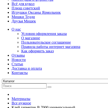
Всё для кукол
Плюш советский
Игрушки Оксаны Ярмольник
Мишки Тедди
Друзья Мишек
О нас
Условия оформления заказа
О магазине
Пользовательское соглашение
Правила работы интернет магазина
Как оформить заказ
Отзывы
Новости
Статьи
Доставка и оплата
Контакты
Материалы
Все нужное
Клей герметик В 7000 универсальный