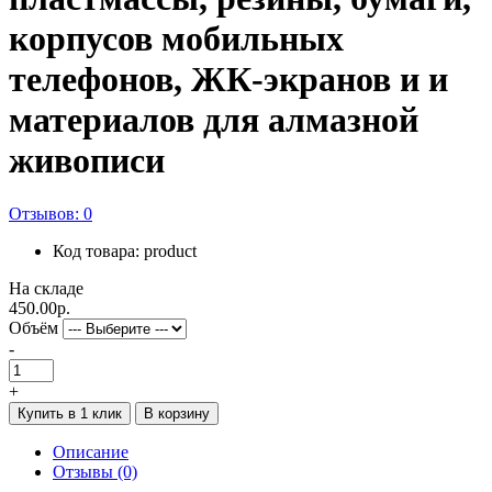
корпусов мобильных
телефонов, ЖК-экранов и и
материалов для алмазной
живописи
Отзывов: 0
Код товара: product
На складе
450.00р.
Объём
-
+
Купить в 1 клик
В корзину
Описание
Отзывы (0)