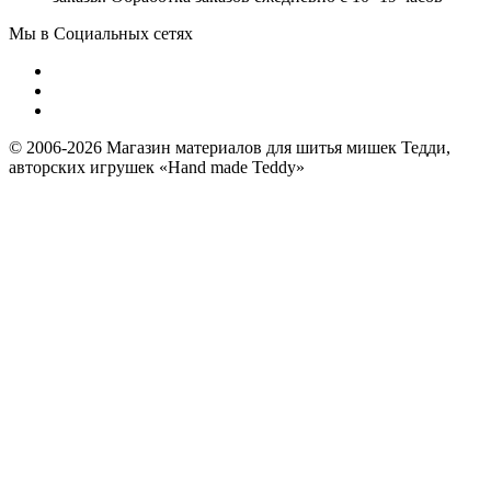
Мы в Социальных сетях
© 2006-2026 Магазин материалов для шитья мишек Тедди,
авторских игрушек «Hand made Teddy»