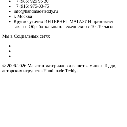
+7 (985) 925 95 30
+7 (916) 975-33-75
info@handmadeteddy.ru
г. Москва
Круглосуточно ИНТЕРНЕТ МАГАЗИН принимает
заказы. Обработка заказов ежедневно с 10 -19 часов
Мы в Социальных сетях
© 2006-2026 Магазин материалов для шитья мишек Тедди,
авторских игрушек «Hand made Teddy»