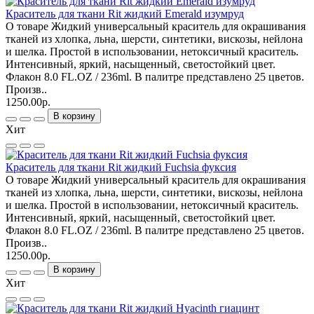
Краситель для ткани Rit жидкий Emerald изумруд
О товаре Жидкий универсальный краситель для окрашивания
тканей из хлопка, льна, шерсти, синтетики, вискозы, нейлона
и шелка. Простой в использовании, нетоксичный краситель.
Интенсивный, яркий, насыщенный, светостойкий цвет.
Флакон 8.0 FL.OZ / 236ml. В палитре представлено 25 цветов.
Произв..
1250.00р.
В корзину
Хит
Краситель для ткани Rit жидкий Fuchsia фуксия
О товаре Жидкий универсальный краситель для окрашивания
тканей из хлопка, льна, шерсти, синтетики, вискозы, нейлона
и шелка. Простой в использовании, нетоксичный краситель.
Интенсивный, яркий, насыщенный, светостойкий цвет.
Флакон 8.0 FL.OZ / 236ml. В палитре представлено 25 цветов.
Произв..
1250.00р.
В корзину
Хит