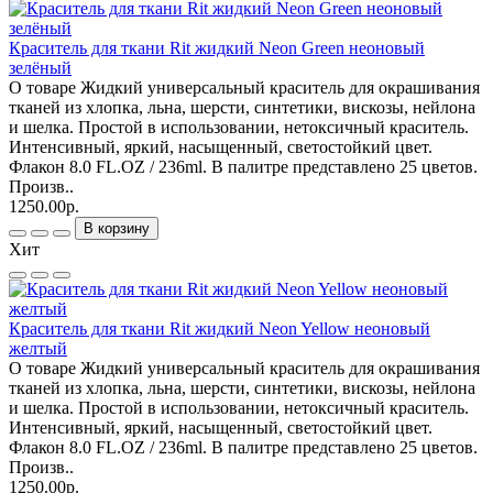
Краситель для ткани Rit жидкий Neon Green неоновый
зелёный
О товаре Жидкий универсальный краситель для окрашивания
тканей из хлопка, льна, шерсти, синтетики, вискозы, нейлона
и шелка. Простой в использовании, нетоксичный краситель.
Интенсивный, яркий, насыщенный, светостойкий цвет.
Флакон 8.0 FL.OZ / 236ml. В палитре представлено 25 цветов.
Произв..
1250.00р.
В корзину
Хит
Краситель для ткани Rit жидкий Neon Yellow неоновый
желтый
О товаре Жидкий универсальный краситель для окрашивания
тканей из хлопка, льна, шерсти, синтетики, вискозы, нейлона
и шелка. Простой в использовании, нетоксичный краситель.
Интенсивный, яркий, насыщенный, светостойкий цвет.
Флакон 8.0 FL.OZ / 236ml. В палитре представлено 25 цветов.
Произв..
1250.00р.