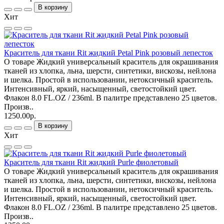
В корзину
Хит
Краситель для ткани Rit жидкий Petal Pink розовый лепесток
О товаре Жидкий универсальный краситель для окрашивания
тканей из хлопка, льна, шерсти, синтетики, вискозы, нейлона
и шелка. Простой в использовании, нетоксичный краситель.
Интенсивный, яркий, насыщенный, светостойкий цвет.
Флакон 8.0 FL.OZ / 236ml. В палитре представлено 25 цветов.
Произв..
1250.00р.
В корзину
Хит
Краситель для ткани Rit жидкий Purle фиолетовый
О товаре Жидкий универсальный краситель для окрашивания
тканей из хлопка, льна, шерсти, синтетики, вискозы, нейлона
и шелка. Простой в использовании, нетоксичный краситель.
Интенсивный, яркий, насыщенный, светостойкий цвет.
Флакон 8.0 FL.OZ / 236ml. В палитре представлено 25 цветов.
Произв..