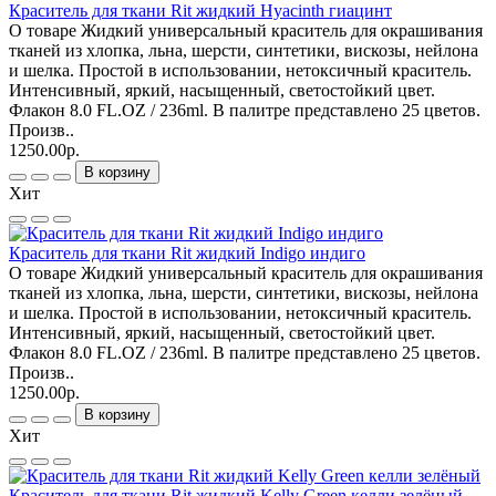
Краситель для ткани Rit жидкий Hyacinth гиацинт
О товаре Жидкий универсальный краситель для окрашивания
тканей из хлопка, льна, шерсти, синтетики, вискозы, нейлона
и шелка. Простой в использовании, нетоксичный краситель.
Интенсивный, яркий, насыщенный, светостойкий цвет.
Флакон 8.0 FL.OZ / 236ml. В палитре представлено 25 цветов.
Произв..
1250.00р.
В корзину
Хит
Краситель для ткани Rit жидкий Indigo индиго
О товаре Жидкий универсальный краситель для окрашивания
тканей из хлопка, льна, шерсти, синтетики, вискозы, нейлона
и шелка. Простой в использовании, нетоксичный краситель.
Интенсивный, яркий, насыщенный, светостойкий цвет.
Флакон 8.0 FL.OZ / 236ml. В палитре представлено 25 цветов.
Произв..
1250.00р.
В корзину
Хит
Краситель для ткани Rit жидкий Kelly Green келли зелёный