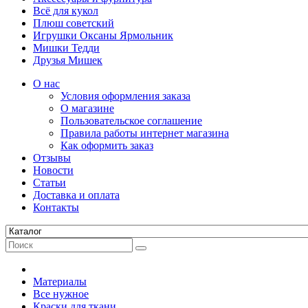
Всё для кукол
Плюш советский
Игрушки Оксаны Ярмольник
Мишки Тедди
Друзья Мишек
О нас
Условия оформления заказа
О магазине
Пользовательское соглашение
Правила работы интернет магазина
Как оформить заказ
Отзывы
Новости
Статьи
Доставка и оплата
Контакты
Материалы
Все нужное
Краски для ткани