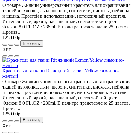
О товаре Жидкий универсальный краситель для окрашивания
тканей из хлопка, льна, шерсти, синтетики, вискозы, нейлона
и шелка. Простой в использовании, нетоксичный краситель.
Интенсивный, яркий, насыщенный, светостойкий цвет.
Флакон 8.0 FL.OZ / 236ml. В палитре представлено 25 цветов.
Произв..
1250.00р.
В корзину
Хит
Краситель для ткани Rit жидкий Lemon Yellow лимонно-
желтый
О товаре Жидкий универсальный краситель для окрашивания
тканей из хлопка, льна, шерсти, синтетики, вискозы, нейлона
и шелка. Простой в использовании, нетоксичный краситель.
Интенсивный, яркий, насыщенный, светостойкий цвет.
Флакон 8.0 FL.OZ / 236ml. В палитре представлено 25 цветов.
Произв..
1250.00р.
В корзину
Хит