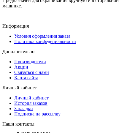
Предназначен для окрашивания вручную и в стиральной
машинке.
Информация
Условия оформления заказа
Политика конфедециальности
Дополнительно
Производители
Акции
Связаться с нами
Карта сайта
Личный кабинет
Личный кабинет
История заказов
Закладки
Подписка на рассылку
Наши контакты