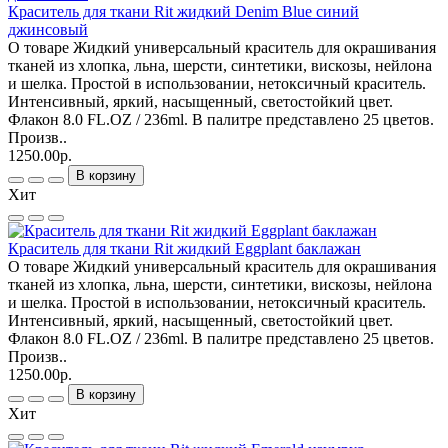
Краситель для ткани Rit жидкий Denim Blue синий
джинсовый
О товаре Жидкий универсальный краситель для окрашивания
тканей из хлопка, льна, шерсти, синтетики, вискозы, нейлона
и шелка. Простой в использовании, нетоксичный краситель.
Интенсивный, яркий, насыщенный, светостойкий цвет.
Флакон 8.0 FL.OZ / 236ml. В палитре представлено 25 цветов.
Произв..
1250.00р.
В корзину
Хит
Краситель для ткани Rit жидкий Eggplant баклажан
О товаре Жидкий универсальный краситель для окрашивания
тканей из хлопка, льна, шерсти, синтетики, вискозы, нейлона
и шелка. Простой в использовании, нетоксичный краситель.
Интенсивный, яркий, насыщенный, светостойкий цвет.
Флакон 8.0 FL.OZ / 236ml. В палитре представлено 25 цветов.
Произв..
1250.00р.
В корзину
Хит