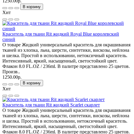
1250.00р.
В корзину
Хит
Краситель для ткани Rit жидкий Royal Blue королевский
синий
О товаре Жидкий универсальный краситель для окрашивания
тканей из хлопка, льна, шерсти, синтетики, вискозы, нейлона
и шелка. Простой в использовании, нетоксичный краситель.
Интенсивный, яркий, насыщенный, светостойкий цвет.
Флакон 8.0 FL.OZ / 236ml. В палитре представлено 25 цветов.
Произв..
1250.00р.
В корзину
Хит
Краситель для ткани Rit жидкий Scarlet скарлет
О товаре Жидкий универсальный краситель для окрашивания
тканей из хлопка, льна, шерсти, синтетики, вискозы, нейлона
и шелка. Простой в использовании, нетоксичный краситель.
Интенсивный, яркий, насыщенный, светостойкий цвет.
Флакон 8.0 FL.OZ / 236ml. В палитре представлено 25 цветов.