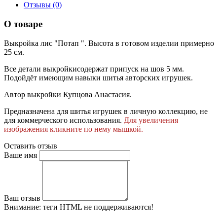
Отзывы (0)
О товаре
Выкройка лис "Потап ". Высота в готовом изделии примерно
25 см.
Все детали выкройкисодержат припуск на шов 5 мм.
Подойдёт имеющим навыки шитья авторских игрушек.
Автор выкройки Купцова Анастасия.
Предназначена для шитья игрушек в личную коллекцию, не
для коммерческого использования.
Для увеличения
изображения кликните по нему мышкой.
Оставить отзыв
Ваше имя
Ваш отзыв
Внимание:
теги HTML не поддерживаются!