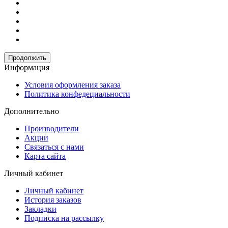
Продолжить
Информация
Условия оформления заказа
Политика конфедециальности
Дополнительно
Производители
Акции
Связаться с нами
Карта сайта
Личный кабинет
Личный кабинет
История заказов
Закладки
Подписка на рассылку