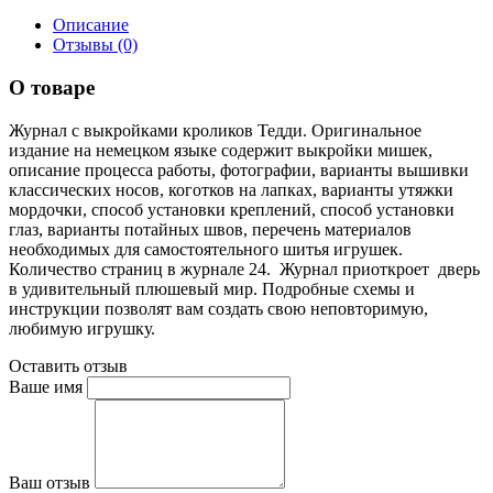
Описание
Отзывы (0)
О товаре
Журнал с выкройками кроликов Тедди. Оригинальное
издание на немецком языке содержит выкройки мишек,
описание процесса работы, фотографии, варианты вышивки
классических носов, коготков на лапках, варианты утяжки
мордочки, способ установки креплений, способ установки
глаз, варианты потайных швов, перечень материалов
необходимых для самостоятельного шитья игрушек.
Количество страниц в журнале 24. Журнал приоткроет дверь
в удивительный плюшевый мир. Подробные схемы и
инструкции позволят вам создать свою неповторимую,
любимую игрушку.
Оставить отзыв
Ваше имя
Ваш отзыв