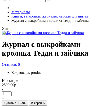
Материалы
Книги, выкройки, журналы, наборы для шитья
Журнал с выкройками кролика Тедди и зайчика
Хит
Журнал с выкройками
кролика Тедди и зайчика
Отзывов: 0
Код товара: product
На складе
2500.00р.
-
+
Купить в 1 клик
В корзину