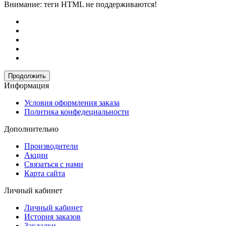
Внимание:
теги HTML не поддерживаются!
Продолжить
Информация
Условия оформления заказа
Политика конфедециальности
Дополнительно
Производители
Акции
Связаться с нами
Карта сайта
Личный кабинет
Личный кабинет
История заказов
Закладки