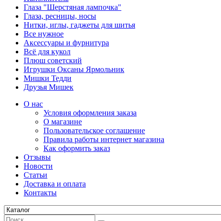
Глаза "Шерстяная лампочка"
Глаза, ресницы, носы
Нитки, иглы, гаджеты для шитья
Все нужное
Аксессуары и фурнитура
Всё для кукол
Плюш советский
Игрушки Оксаны Ярмольник
Мишки Тедди
Друзья Мишек
О нас
Условия оформления заказа
О магазине
Пользовательское соглашение
Правила работы интернет магазина
Как оформить заказ
Отзывы
Новости
Статьи
Доставка и оплата
Контакты