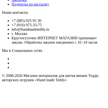
Подписка на рассылку
Наши контакты
+7 (985) 925 95 30
+7 (916) 975-33-75
info@handmadeteddy.ru
г. Москва
Круглосуточно ИНТЕРНЕТ МАГАЗИН принимает
заказы. Обработка заказов ежедневно с 10 -19 часов
Мы в Социальных сетях
© 2006-2026 Магазин материалов для шитья мишек Тедди,
авторских игрушек «Hand made Teddy»