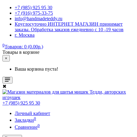
+7 (985) 925 95 30
+7 (916) 975-33-75
info@handmadeteddy.ru
Круглосуточно ИНТЕРНЕТ МАГАЗИН принимает
заказы. Обработка заказов ежедневно с 10 -19 часов
г. Москва
0
Товаров: 0 (0.00р.)
Товары в корзине
×
Ваша корзина пуста!
✖
+7 (985) 925 95 30
Личный кабинет
0
Закладки
0
Сравнение