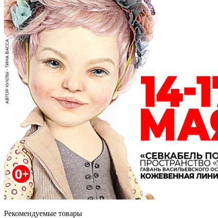
Рекомендуемые товары