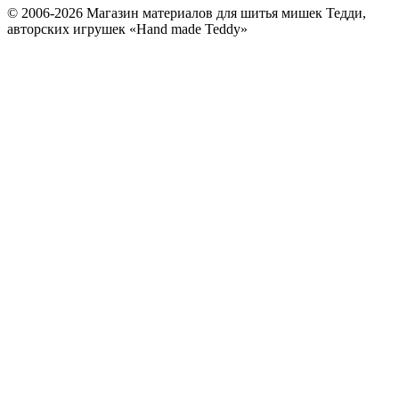
© 2006-2026 Магазин материалов для шитья мишек Тедди,
авторских игрушек «Hand made Teddy»