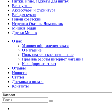
Нитки, иглы, гаджеты для шитья
Все нужное
Аксессуары и фурнитура
Всё для кукол
Плюш советский
Игрушки Оксаны Ярмольник
Мишки Тедди
Друзья Мишек
О нас
Условия оформления заказа
О магазине
Пользовательское соглашение
Правила работы интернет магазина
Как оформить заказ
Отзывы
Новости
Статьи
Доставка и оплата
Контакты