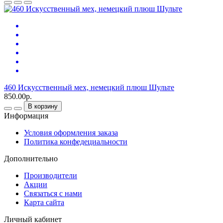
460 Искусственный мех, немецкий плюш Шульте
850.00р.
В корзину
Информация
Условия оформления заказа
Политика конфедециальности
Дополнительно
Производители
Акции
Связаться с нами
Карта сайта
Личный кабинет