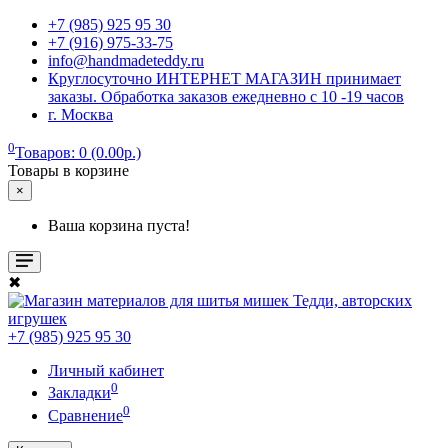
+7 (985) 925 95 30
+7 (916) 975-33-75
info@handmadeteddy.ru
Круглосуточно ИНТЕРНЕТ МАГАЗИН принимает
заказы. Обработка заказов ежедневно с 10 -19 часов
г. Москва
0
Товаров: 0 (0.00р.)
Товары в корзине
×
Ваша корзина пуста!
✖
+7 (985) 925 95 30
Личный кабинет
0
Закладки
0
Сравнение