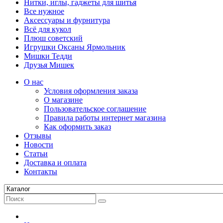
Нитки, иглы, гаджеты для шитья
Все нужное
Аксессуары и фурнитура
Всё для кукол
Плюш советский
Игрушки Оксаны Ярмольник
Мишки Тедди
Друзья Мишек
О нас
Условия оформления заказа
О магазине
Пользовательское соглашение
Правила работы интернет магазина
Как оформить заказ
Отзывы
Новости
Статьи
Доставка и оплата
Контакты