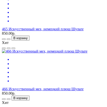
465 Искусственный мех, немецкий плюш Шульте
850.00р.
В корзину
Хит
466 Искусственный мех, немецкий плюш Шульте
850.00р.
В корзину
Хит