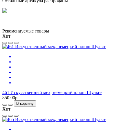
Остальные артикула распроданы.
Рекомендуемые товары
Хит
461 Искусственный мех, немецкий плюш Шульте
850.00р.
В корзину
Хит