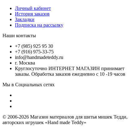
Личный кабинет
История заказов
Закладки
Подписка на рассылку
Наши контакты
+7 (985) 925 95 30
+7 (916) 975-33-75
info@handmadeteddy.ru
г. Москва
Круглосуточно ИНТЕРНЕТ МАГАЗИН принимает
заказы. Обработка заказов ежедневно с 10 -19 часов
Мы в Социальных сетях
© 2006-2026 Магазин материалов для шитья мишек Тедди,
авторских игрушек «Hand made Teddy»