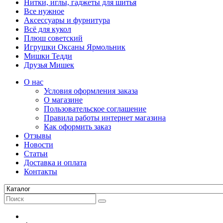
Нитки, иглы, гаджеты для шитья
Все нужное
Аксессуары и фурнитура
Всё для кукол
Плюш советский
Игрушки Оксаны Ярмольник
Мишки Тедди
Друзья Мишек
О нас
Условия оформления заказа
О магазине
Пользовательское соглашение
Правила работы интернет магазина
Как оформить заказ
Отзывы
Новости
Статьи
Доставка и оплата
Контакты