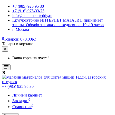
+7 (985) 925 95 30
+7 (916) 975-33-75
info@handmadeteddy.ru
Круглосуточно ИНТЕРНЕТ МАГАЗИН принимает
заказы. Обработка заказов ежедневно с 10 -19 часов
г. Москва
0
Товаров: 0 (0.00р.)
Товары в корзине
×
Ваша корзина пуста!
✖
+7 (985) 925 95 30
Личный кабинет
0
Закладки
0
Сравнение