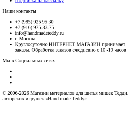
Подписка на рассылку
Наши контакты
+7 (985) 925 95 30
+7 (916) 975-33-75
info@handmadeteddy.ru
г. Москва
Круглосуточно ИНТЕРНЕТ МАГАЗИН принимает
заказы. Обработка заказов ежедневно с 10 -19 часов
Мы в Социальных сетях
© 2006-2026 Магазин материалов для шитья мишек Тедди,
авторских игрушек «Hand made Teddy»