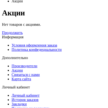
Акции
Акции
Нет товаров с акциями.
Продолжить
Информация
Условия оформления заказа
Политика конфедециальности
Дополнительно
Производители
Акции
Связаться с нами
Карта сайта
Личный кабинет
Личный кабинет
История заказов
Закладки